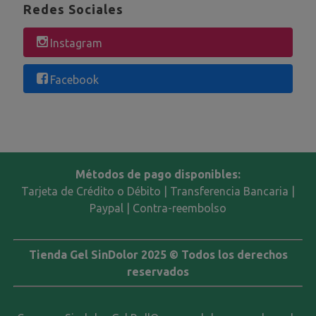
Redes Sociales
Instagram
Facebook
Métodos de pago disponibles:
Tarjeta de Crédito o Débito | Transferencia Bancaria |
Paypal | Contra-reembolso
Tienda Gel SinDolor 2025 © Todos los derechos
reservados