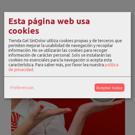
Esta página web usa
cookies
Tienda Gel SinDolor utiliza cookies propias y de terceros que
permiten mejorar la usabilidad de navegación y recopilar
información. No se utilizarán las cookies para recoger
información de carácter personal. Solo se instalarán las
cookies no esenciales para la navegación si acepta esta
característica.
Para saber más, por favor lea nuestra
política
de privacidad
.
Preferencias
Aceptar todas