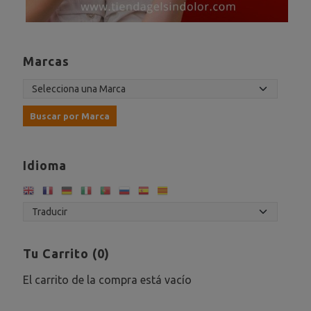
Marcas
Idioma
Tu Carrito (0)
El carrito de la compra está vacío