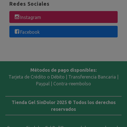
Redes Sociales
Instagram
Facebook
Métodos de pago disponibles:
Tarjeta de Crédito o Débito | Transferencia Bancaria |
Paypal | Contra-reembolso
Tienda Gel SinDolor 2025 © Todos los derechos
reservados