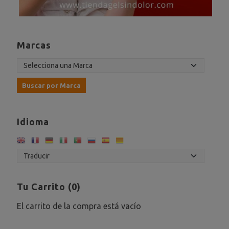
Marcas
Idioma
Tu Carrito (0)
El carrito de la compra está vacío