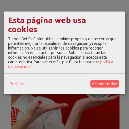
Esta página web usa
cookies
Tienda Gel SinDolor utiliza cookies propias y de terceros que
permiten mejorar la usabilidad de navegación y recopilar
información. No se utilizarán las cookies para recoger
información de carácter personal. Solo se instalarán las
cookies no esenciales para la navegación si acepta esta
característica.
Para saber más, por favor lea nuestra
política
de privacidad
.
Preferencias
Aceptar todas