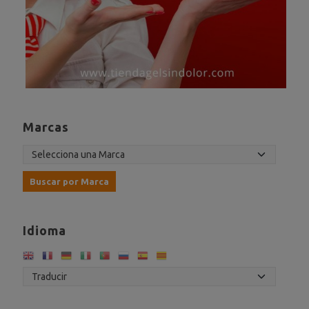
Marcas
Idioma