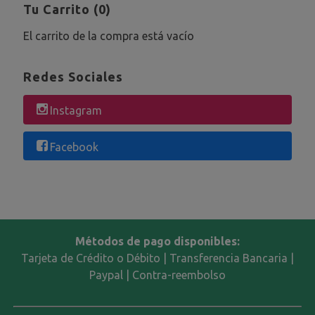
Tu Carrito (0)
El carrito de la compra está vacío
Redes Sociales
Instagram
Facebook
Métodos de pago disponibles:
Tarjeta de Crédito o Débito | Transferencia Bancaria |
Paypal | Contra-reembolso