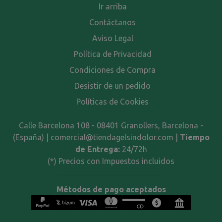
Ir arriba
Contáctanos
Aviso Legal
Política de Privacidad
Condiciones de Compra
Desistir de un pedido
Políticas de Cookies
Calle Barcelona 108 - 08401 Granollers, Barcelona -
(España) | comercial@tiendagelsindolor.com |
Tiempo
de Entrega:
24/72h
(*) Precios con Impuestos incluidos
Métodos de pago aceptados