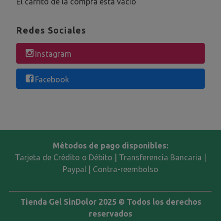
El carrito de la compra está vacío
Redes Sociales
Instagram
Facebook
Métodos de pago disponibles:
Tarjeta de Crédito o Débito | Transferencia Bancaria |
Paypal | Contra-reembolso
Tienda Gel SinDolor 2025 © Todos los derechos
reservados