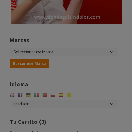
Marcas
Idioma
Tu Carrito (0)