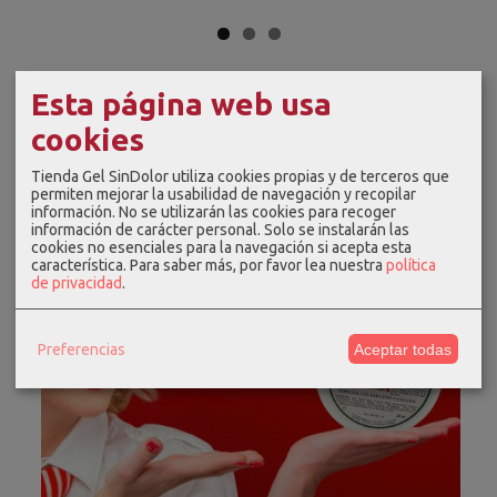
Esta página web usa
cookies
Tienda Gel SinDolor utiliza cookies propias y de terceros que
permiten mejorar la usabilidad de navegación y recopilar
información. No se utilizarán las cookies para recoger
información de carácter personal. Solo se instalarán las
cookies no esenciales para la navegación si acepta esta
característica.
Para saber más, por favor lea nuestra
política
de privacidad
.
Preferencias
Aceptar todas