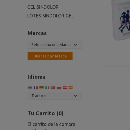
GEL SINDOLOR
LOTES SINDOLOR GEL
Marcas
Idioma
Tu Carrito (0)
El carrito de la compra