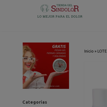
Inicio
»
LOTE
Categorías