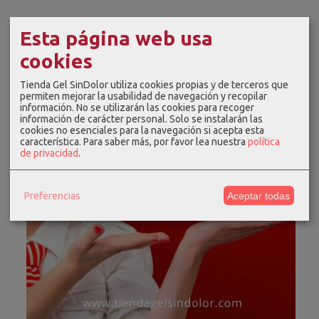
Esta página web usa
cookies
Tienda Gel SinDolor utiliza cookies propias y de terceros que
permiten mejorar la usabilidad de navegación y recopilar
información. No se utilizarán las cookies para recoger
información de carácter personal. Solo se instalarán las
cookies no esenciales para la navegación si acepta esta
característica.
Para saber más, por favor lea nuestra
política
de privacidad
.
Preferencias
Aceptar todas