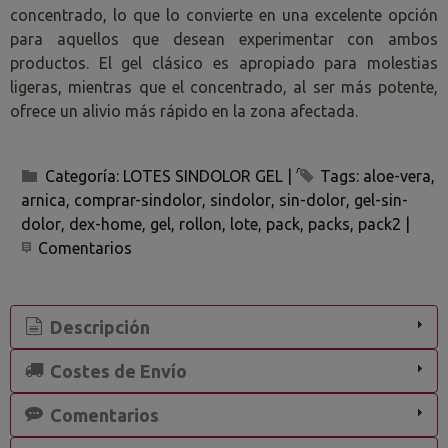
concentrado, lo que lo convierte en una excelente opción
para aquellos que desean experimentar con ambos
productos. El gel clásico es apropiado para molestias
ligeras, mientras que el concentrado, al ser más potente,
ofrece un alivio más rápido en la zona afectada.
Categoría:
LOTES SINDOLOR GEL
|
Tags:
aloe-vera
arnica
comprar-sindolor
sindolor
sin-dolor
gel-sin-
dolor
dex-home
gel
rollon
lote
pack
packs
pack2
|
Comentarios
Descripción
Costes de Envío
Comentarios