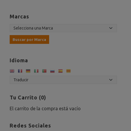
Marcas
Idioma
Tu Carrito (0)
El carrito de la compra está vacío
Redes Sociales