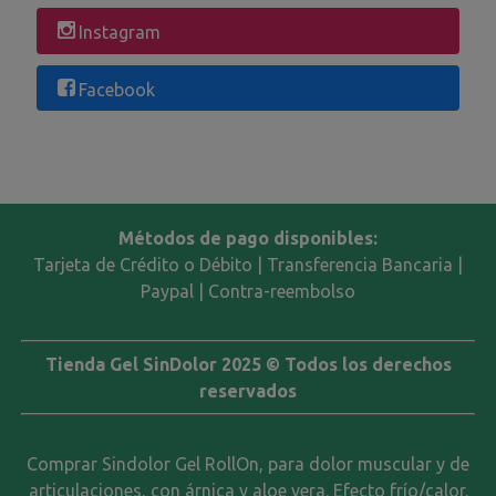
Instagram
Facebook
Métodos de pago disponibles:
Tarjeta de Crédito o Débito | Transferencia Bancaria |
Paypal | Contra-reembolso
Tienda Gel SinDolor 2025 © Todos los derechos
reservados
Comprar Sindolor Gel RollOn, para dolor muscular y de
articulaciones, con árnica y aloe vera. Efecto frío/calor.