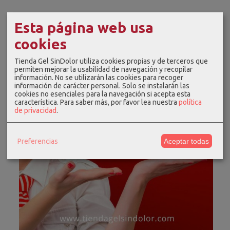
Esta página web usa
cookies
Tienda Gel SinDolor utiliza cookies propias y de terceros que
permiten mejorar la usabilidad de navegación y recopilar
información. No se utilizarán las cookies para recoger
información de carácter personal. Solo se instalarán las
cookies no esenciales para la navegación si acepta esta
característica.
Para saber más, por favor lea nuestra
política
de privacidad
.
Preferencias
Aceptar todas