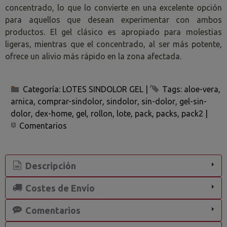
concentrado, lo que lo convierte en una excelente opción
para aquellos que desean experimentar con ambos
productos. El gel clásico es apropiado para molestias
ligeras, mientras que el concentrado, al ser más potente,
ofrece un alivio más rápido en la zona afectada.
Categoría:
LOTES SINDOLOR GEL
|
Tags:
aloe-vera
arnica
comprar-sindolor
sindolor
sin-dolor
gel-sin-
dolor
dex-home
gel
rollon
lote
pack
packs
pack2
|
Comentarios
Descripción
Costes de Envío
Comentarios