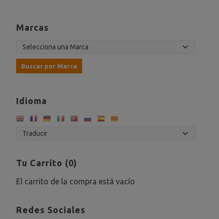
Marcas
Idioma
Tu Carrito (0)
El carrito de la compra está vacío
Redes Sociales