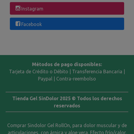
Instagram
Facebook
Métodos de pago disponibles:
Tarjeta de Crédito o Débito | Transferencia Bancaria |
Paypal | Contra-reembolso
Tienda Gel SinDolor 2025 © Todos los derechos
reservados
Comprar Sindolor Gel RollOn, para dolor muscular y de
articulaciones, con árnica y aloe vera. Efecto frío/calor.