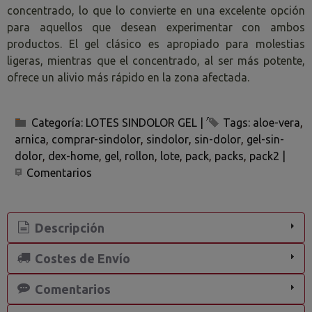
concentrado, lo que lo convierte en una excelente opción
para aquellos que desean experimentar con ambos
productos. El gel clásico es apropiado para molestias
ligeras, mientras que el concentrado, al ser más potente,
ofrece un alivio más rápido en la zona afectada.
Categoría:
LOTES SINDOLOR GEL
|
Tags:
aloe-vera
arnica
comprar-sindolor
sindolor
sin-dolor
gel-sin-
dolor
dex-home
gel
rollon
lote
pack
packs
pack2
|
Comentarios
Descripción
Costes de Envío
Comentarios