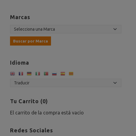
Marcas
Idioma
Tu Carrito (0)
El carrito de la compra está vacío
Redes Sociales