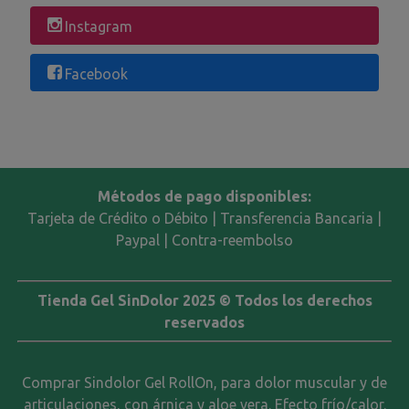
Instagram
Facebook
Métodos de pago disponibles:
Tarjeta de Crédito o Débito | Transferencia Bancaria |
Paypal | Contra-reembolso
Tienda Gel SinDolor 2025 © Todos los derechos
reservados
Comprar Sindolor Gel RollOn, para dolor muscular y de
articulaciones, con árnica y aloe vera. Efecto frío/calor.