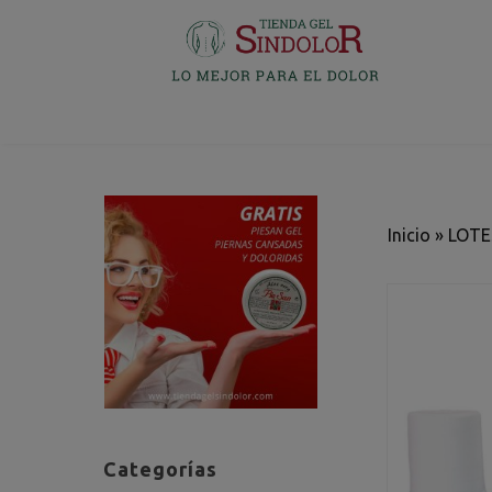
Inicio
»
LOTE
Categorías