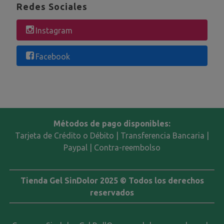
Redes Sociales
Instagram
Facebook
Métodos de pago disponibles:
Tarjeta de Crédito o Débito | Transferencia Bancaria |
Paypal | Contra-reembolso
Tienda Gel SinDolor 2025 © Todos los derechos
reservados