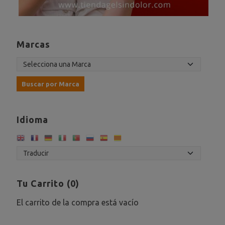
Marcas
Idioma
Tu Carrito (0)
El carrito de la compra está vacío