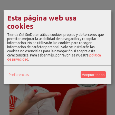
Esta página web usa
cookies
Tienda Gel SinDolor utiliza cookies propias y de terceros que
permiten mejorar la usabilidad de navegación y recopilar
información. No se utilizarán las cookies para recoger
información de carácter personal. Solo se instalarán las
cookies no esenciales para la navegación si acepta esta
característica.
Para saber más, por favor lea nuestra
política
de privacidad
.
Preferencias
Aceptar todas