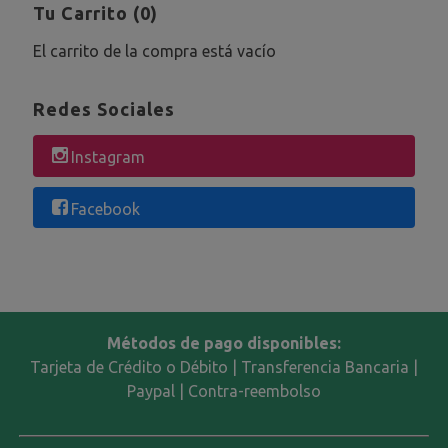
Tu Carrito (0)
El carrito de la compra está vacío
Redes Sociales
Instagram
Facebook
Métodos de pago disponibles:
Tarjeta de Crédito o Débito | Transferencia Bancaria |
Paypal | Contra-reembolso