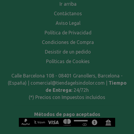
Ir arriba
Contáctanos
Aviso Legal
Política de Privacidad
Condiciones de Compra
Desistir de un pedido
Políticas de Cookies
Calle Barcelona 108 - 08401 Granollers, Barcelona -
(España) | comercial@tiendagelsindolor.com |
Tiempo
de Entrega:
24/72h
(*) Precios con Impuestos incluidos
Métodos de pago aceptados