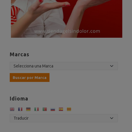
Marcas
Idioma