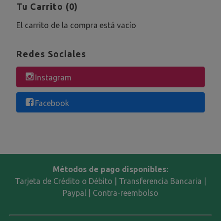
Tu Carrito (0)
El carrito de la compra está vacío
Redes Sociales
Instagram
Facebook
Métodos de pago disponibles:
Tarjeta de Crédito o Débito | Transferencia Bancaria |
Paypal | Contra-reembolso