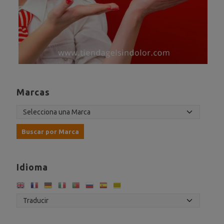
Marcas
Idioma