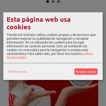
Esta página web usa
cookies
Tienda Gel SinDolor utiliza cookies propias y de terceros que
permiten mejorar la usabilidad de navegación y recopilar
información. No se utilizarán las cookies para recoger
información de carácter personal. Solo se instalarán las
cookies no esenciales para la navegación si acepta esta
característica.
Para saber más, por favor lea nuestra
política
de privacidad
.
Preferencias
Aceptar todas