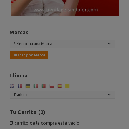
Marcas
Idioma
Tu Carrito (0)
El carrito de la compra está vacío