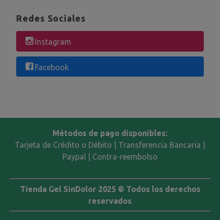
Redes Sociales
Instagram
Facebook
Métodos de pago disponibles:
Tarjeta de Crédito o Débito | Transferencia Bancaria |
Paypal | Contra-reembolso
Tienda Gel SinDolor 2025 © Todos los derechos
reservados