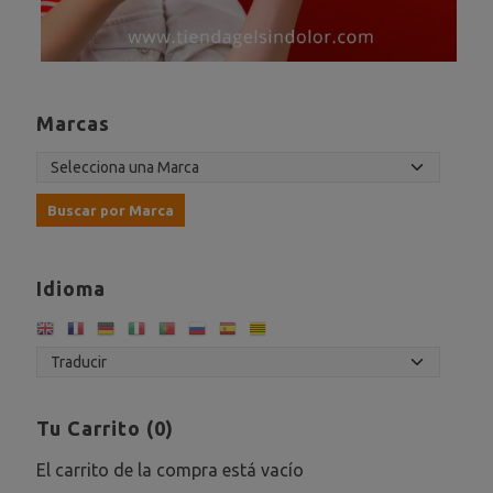
Marcas
Idioma
Tu Carrito (0)
El carrito de la compra está vacío