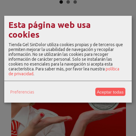
Esta página web usa
cookies
Tienda Gel SinDolor utiliza cookies propias y de terceros que
permiten mejorar la usabilidad de navegación y recopilar
información. No se utilizarán las cookies para recoger
información de carácter personal. Solo se instalarán las
cookies no esenciales para la navegación si acepta esta
característica.
Para saber más, por favor lea nuestra
política
de privacidad
.
Preferencias
Aceptar todas