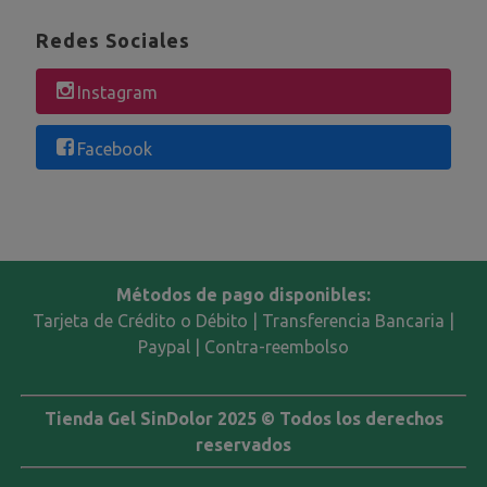
Redes Sociales
Instagram
Facebook
Métodos de pago disponibles:
Tarjeta de Crédito o Débito | Transferencia Bancaria |
Paypal | Contra-reembolso
Tienda Gel SinDolor 2025 © Todos los derechos
reservados