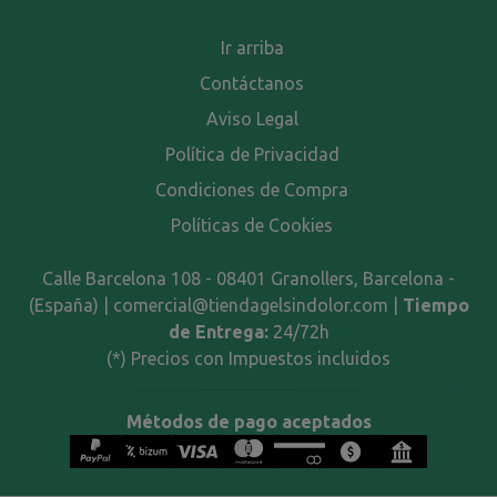
Ir arriba
Contáctanos
Aviso Legal
Política de Privacidad
Condiciones de Compra
Políticas de Cookies
Calle Barcelona 108 - 08401 Granollers, Barcelona -
(España) | comercial@tiendagelsindolor.com |
Tiempo
de Entrega:
24/72h
(*) Precios con Impuestos incluidos
Métodos de pago aceptados