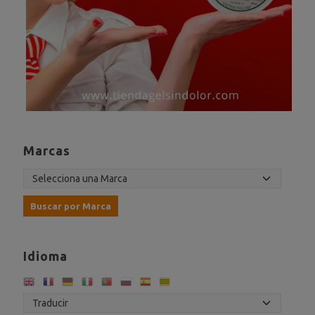
Marcas
Idioma