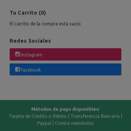
Tu Carrito (0)
El carrito de la compra está vacío
Redes Sociales
Instagram
Facebook
Métodos de pago disponibles:
Tarjeta de Crédito o Débito | Transferencia Bancaria |
Paypal | Contra-reembolso