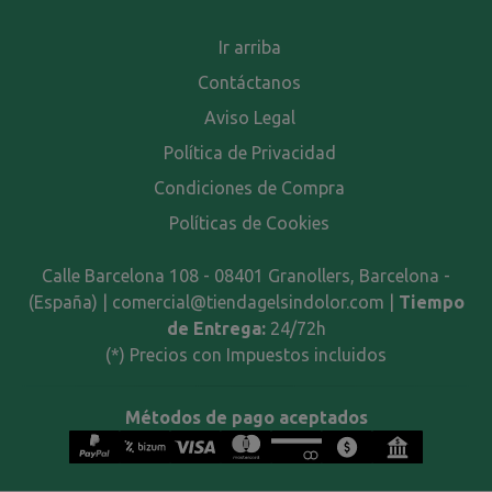
Ir arriba
Contáctanos
Aviso Legal
Política de Privacidad
Condiciones de Compra
Políticas de Cookies
Calle Barcelona 108 - 08401 Granollers, Barcelona -
(España) | comercial@tiendagelsindolor.com |
Tiempo
de Entrega:
24/72h
(*) Precios con Impuestos incluidos
Métodos de pago aceptados