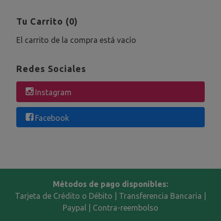
Tu Carrito (0)
El carrito de la compra está vacío
Redes Sociales
Instagram
Facebook
Métodos de pago disponibles:
Tarjeta de Crédito o Débito | Transferencia Bancaria |
Paypal | Contra-reembolso