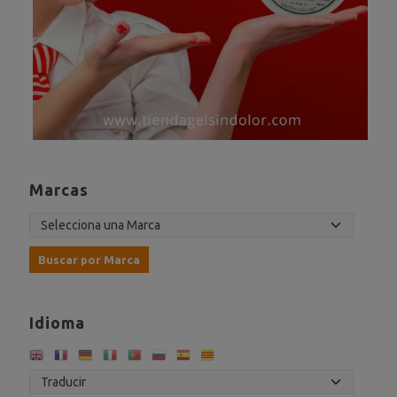
Marcas
Idioma