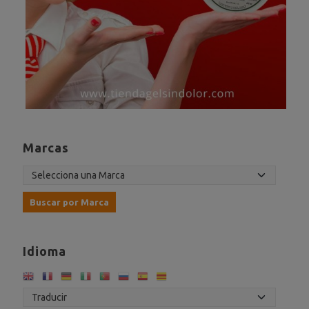
Marcas
Idioma