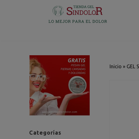
Inicio
»
GEL 
Categorías