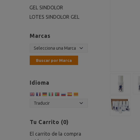
GEL SINDOLOR
LOTES SINDOLOR GEL
Marcas
Idioma
Tu Carrito (0)
El carrito de la compra