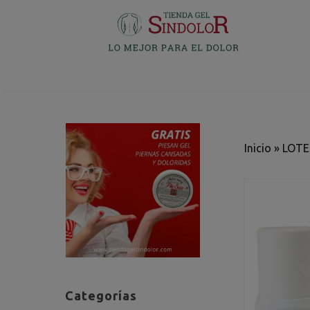
Inicio
»
LOTE
Categorías