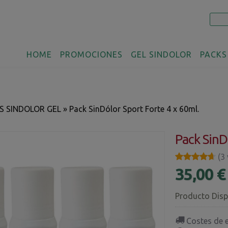
HOME
PROMOCIONES
GEL SINDOLOR
PACKS
S SINDOLOR GEL
»
Pack SinDólor Sport Forte 4 x 60ml.
Pack SinD
★★★★★
★★★★★
(3
35,00 
Producto Disp
Costes de 