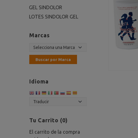
GEL SINDOLOR
LOTES SINDOLOR GEL
Marcas
Idioma
Tu Carrito (0)
El carrito de la compra