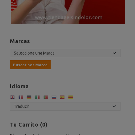
Marcas
Idioma
Tu Carrito (0)