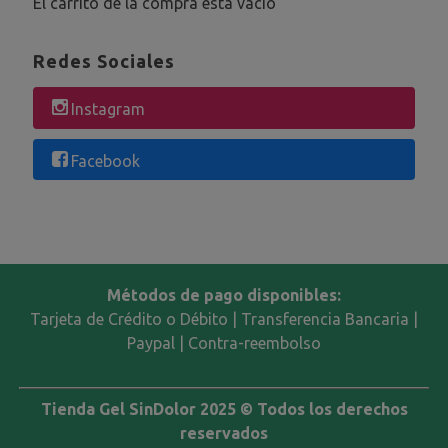
El carrito de la compra está vacío
Redes Sociales
Instagram
Facebook
Métodos de pago disponibles:
Tarjeta de Crédito o Débito | Transferencia Bancaria |
Paypal | Contra-reembolso
Tienda Gel SinDolor 2025 © Todos los derechos
reservados