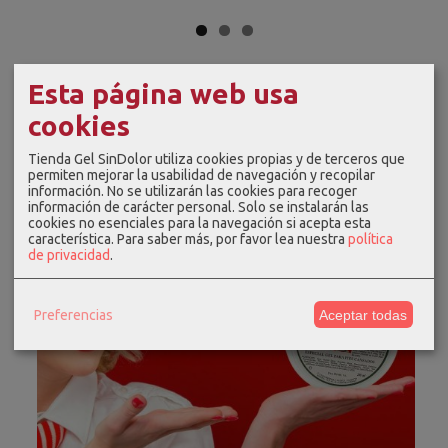
Esta página web usa
cookies
Tienda Gel SinDolor utiliza cookies propias y de terceros que
permiten mejorar la usabilidad de navegación y recopilar
información. No se utilizarán las cookies para recoger
información de carácter personal. Solo se instalarán las
cookies no esenciales para la navegación si acepta esta
característica.
Para saber más, por favor lea nuestra
política
de privacidad
.
Preferencias
Aceptar todas