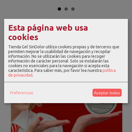
Esta página web usa
cookies
Tienda Gel SinDolor utiliza cookies propias y de terceros que
permiten mejorar la usabilidad de navegación y recopilar
información. No se utilizarán las cookies para recoger
información de carácter personal. Solo se instalarán las
cookies no esenciales para la navegación si acepta esta
característica.
Para saber más, por favor lea nuestra
política
de privacidad
.
Preferencias
Aceptar todas