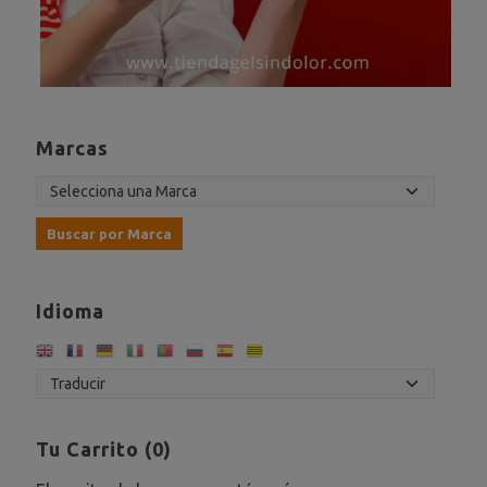
Marcas
Idioma
Tu Carrito (0)