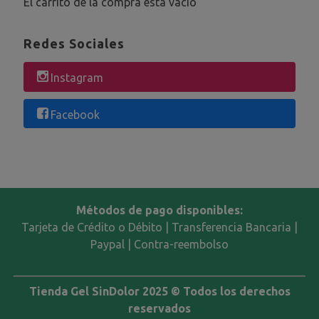
El carrito de la compra está vacío
Redes Sociales
Instagram
Facebook
Métodos de pago disponibles:
Tarjeta de Crédito o Débito | Transferencia Bancaria |
Paypal | Contra-reembolso
Tienda Gel SinDolor 2025 © Todos los derechos
reservados