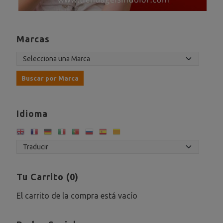
Marcas
Idioma
Tu Carrito (0)
El carrito de la compra está vacío