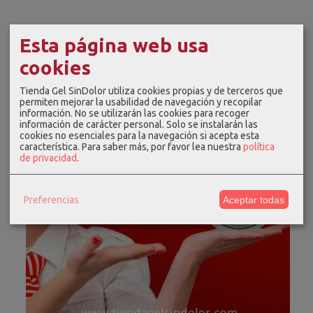
Esta página web usa
cookies
Tienda Gel SinDolor utiliza cookies propias y de terceros que
permiten mejorar la usabilidad de navegación y recopilar
información. No se utilizarán las cookies para recoger
información de carácter personal. Solo se instalarán las
cookies no esenciales para la navegación si acepta esta
característica.
Para saber más, por favor lea nuestra
política
de privacidad
.
Preferencias
Aceptar todas