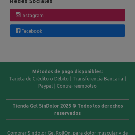
Redes Sociales
Instagram
Facebook
Métodos de pago disponibles:
Tarjeta de Crédito o Débito | Transferencia Bancaria |
Paypal | Contra-reembolso
Tienda Gel SinDolor 2025 © Todos los derechos
reservados
Comprar Sindolor Gel RollOn, para dolor muscular y de