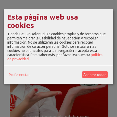
Esta página web usa
cookies
Tienda Gel SinDolor utiliza cookies propias y de terceros que
permiten mejorar la usabilidad de navegación y recopilar
información. No se utilizarán las cookies para recoger
información de carácter personal. Solo se instalarán las
cookies no esenciales para la navegación si acepta esta
característica.
Para saber más, por favor lea nuestra
política
de privacidad
.
Preferencias
Aceptar todas