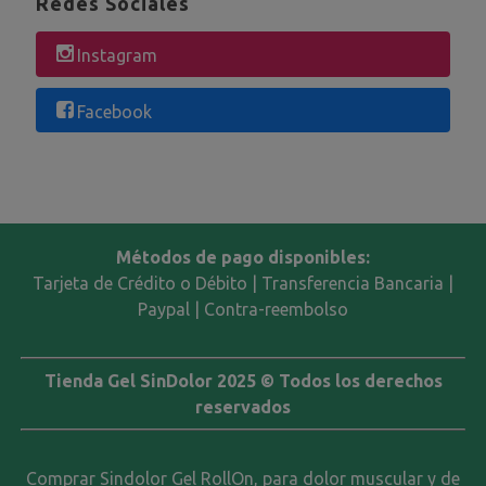
Redes Sociales
Instagram
Facebook
Métodos de pago disponibles:
Tarjeta de Crédito o Débito | Transferencia Bancaria |
Paypal | Contra-reembolso
Tienda Gel SinDolor 2025 © Todos los derechos
reservados
Comprar Sindolor Gel RollOn, para dolor muscular y de