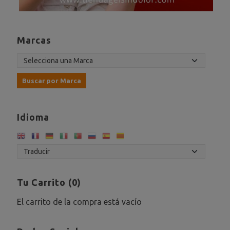
Marcas
Idioma
Tu Carrito (0)
El carrito de la compra está vacío