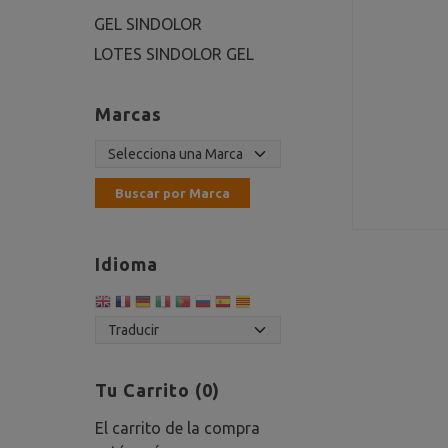
GEL SINDOLOR
LOTES SINDOLOR GEL
Marcas
Idioma
Tu Carrito (0)
El carrito de la compra