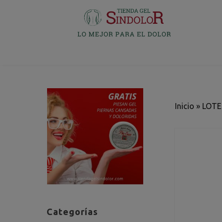
Inicio
»
LOTE
Categorías