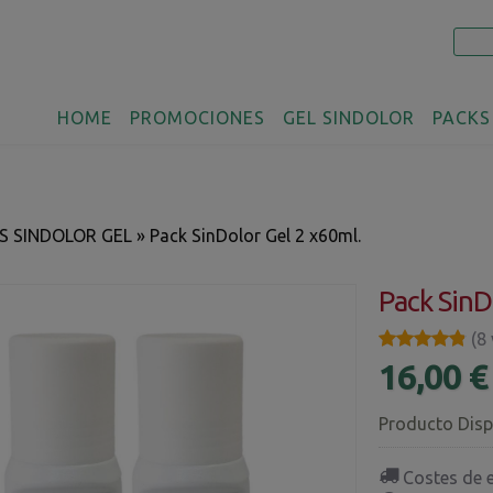
HOME
PROMOCIONES
GEL SINDOLOR
PACKS
S SINDOLOR GEL
»
Pack SinDolor Gel 2 x60ml.
Pack SinD
★★★★★
★★★★★
(8
16,00 
Producto Disp
Costes de 