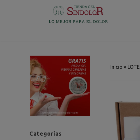
Inicio
»
LOTE
Categorías