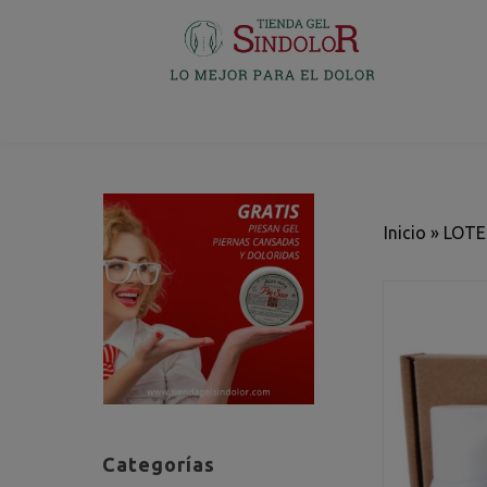
Inicio
»
LOTE
Categorías