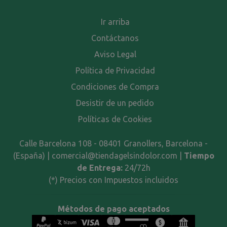
Ir arriba
Contáctanos
Aviso Legal
Política de Privacidad
Condiciones de Compra
Desistir de un pedido
Políticas de Cookies
Calle Barcelona 108 - 08401 Granollers, Barcelona -
(España) | comercial@tiendagelsindolor.com |
Tiempo
de Entrega:
24/72h
(*) Precios con Impuestos incluidos
Métodos de pago aceptados