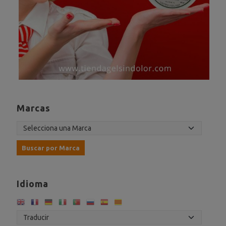
Marcas
Idioma