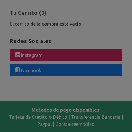
Tu Carrito (0)
El carrito de la compra está vacío
Redes Sociales
Instagram
Facebook
Métodos de pago disponibles:
Tarjeta de Crédito o Débito | Transferencia Bancaria |
Paypal | Contra-reembolso