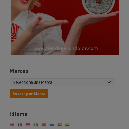
Marcas
Idioma