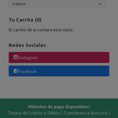
Tu Carrito (0)
El carrito de la compra está vacío
Redes Sociales
Instagram
Facebook
Métodos de pago disponibles:
Tarjeta de Crédito o Débito | Transferencia Bancaria |