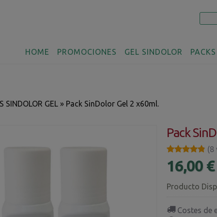
HOME
PROMOCIONES
GEL SINDOLOR
PACKS
S SINDOLOR GEL
»
Pack SinDolor Gel 2 x60ml.
Pack SinD
★★★★★
★★★★★
(8
16,00 
Producto Disp
Costes de 