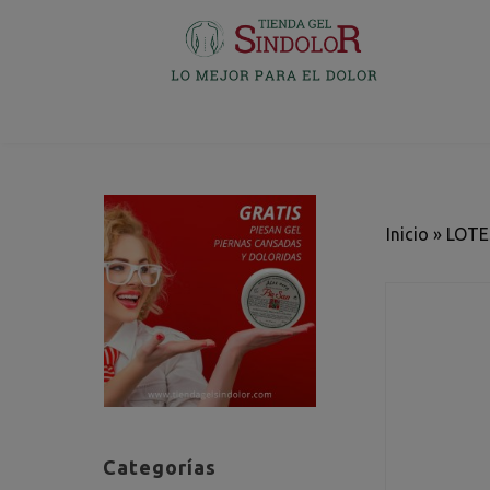
Inicio
»
LOTE
Categorías