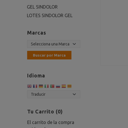
GEL SINDOLOR
LOTES SINDOLOR GEL
Marcas
Idioma
Tu Carrito (0)
El carrito de la compra