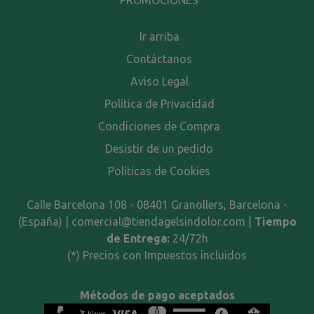
PROMOCIONES
Ir arriba
Contáctanos
Aviso Legal
Política de Privacidad
Condiciones de Compra
Desistir de un pedido
Políticas de Cookies
Calle Barcelona 108 - 08401 Granollers, Barcelona -
(España) | comercial@tiendagelsindolor.com |
Tiempo
de Entrega:
24/72h
(*) Precios con Impuestos incluidos
Métodos de pago aceptados