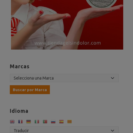
Marcas
Idioma