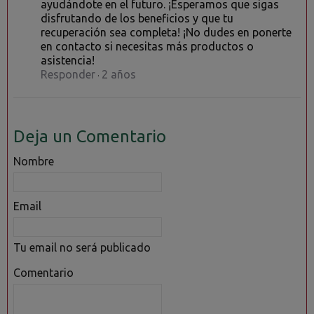
ayudándote en el futuro. ¡Esperamos que sigas
disfrutando de los beneficios y que tu
recuperación sea completa! ¡No dudes en ponerte
en contacto si necesitas más productos o
asistencia!
Responder
2 años
·
Deja un Comentario
Nombre
Email
Tu email no será publicado
Comentario