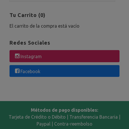
Tu Carrito (0)
El carrito de la compra está vacío
Redes Sociales
Instagram
Facebook
Métodos de pago disponibles:
Tarjeta de Crédito o Débito | Transferencia Bancaria |
Paypal | Contra-reembolso