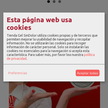
Esta página web usa
cookies
Tienda Gel SinDolor utiliza cookies propias y de terceros que
permiten mejorar la usabilidad de navegación y recopilar
información. No se utilizarán las cookies para recoger
información de carácter personal. Solo se instalarán las
cookies no esenciales para la navegación si acepta esta
característica.
Para saber más, por favor lea nuestra
política
de privacidad
.
Preferencias
Aceptar todas