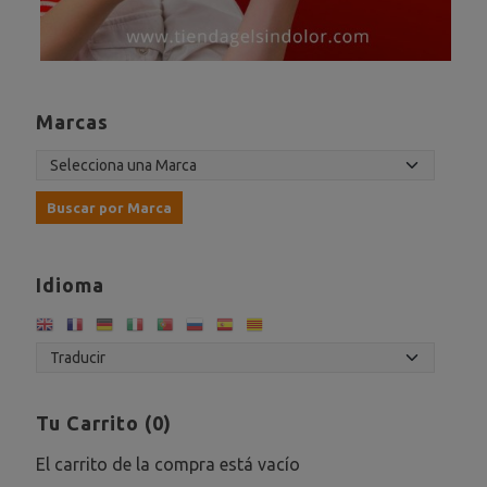
Marcas
Idioma
Tu Carrito (0)
El carrito de la compra está vacío