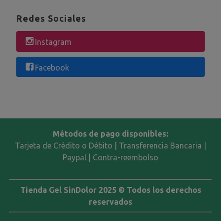
Redes Sociales
Instagram
Facebook
Métodos de pago disponibles:
Tarjeta de Crédito o Débito | Transferencia Bancaria |
Paypal | Contra-reembolso
Tienda Gel SinDolor 2025 © Todos los derechos
reservados