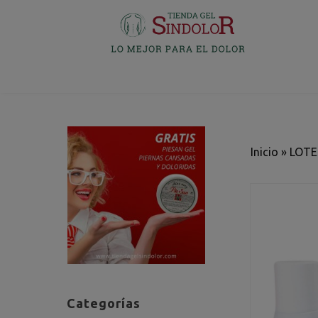
Inicio
»
LOTE
Categorías