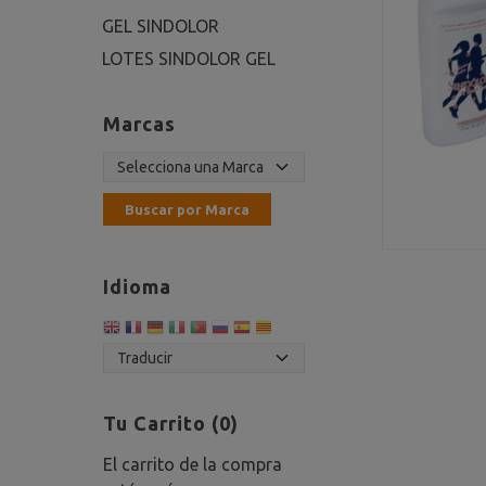
GEL SINDOLOR
LOTES SINDOLOR GEL
Marcas
Idioma
Tu Carrito (0)
El carrito de la compra