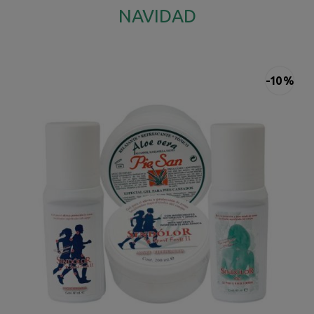
NAVIDAD
-10 %