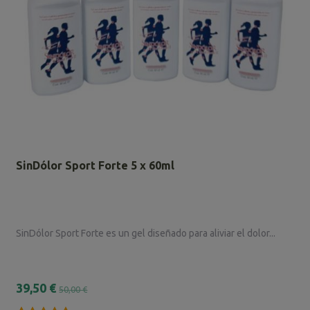
SinDólor Sport Forte 5 x 60ml
SinDólor Sport Forte es un gel diseñado para aliviar el dolor...
39,50 €
50,00 €