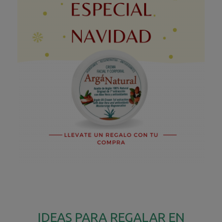
IDEAS PARA REGALAR EN