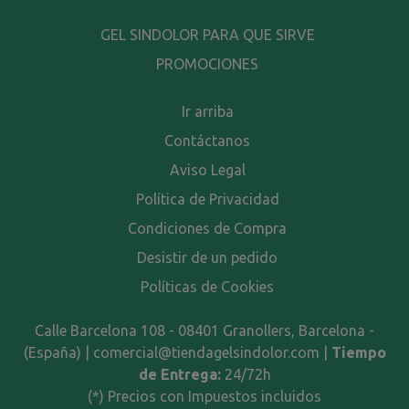
GEL SINDOLOR PARA QUE SIRVE
PROMOCIONES
Ir arriba
Contáctanos
Aviso Legal
Política de Privacidad
Condiciones de Compra
Desistir de un pedido
Políticas de Cookies
Calle Barcelona 108 - 08401 Granollers, Barcelona -
(España) | comercial@tiendagelsindolor.com |
Tiempo
de Entrega:
24/72h
(*) Precios con Impuestos incluidos