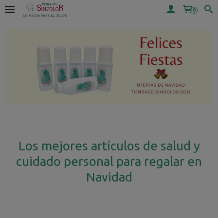
0
Los mejores artículos de salud y
cuidado personal para regalar en
Navidad