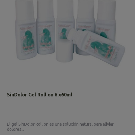
SínDolor Gel Roll on 6 x60ml
El gel SinDolor Roll on es una solución natural para aliviar
dolores...