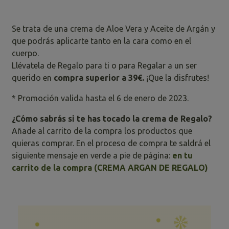
Se trata de una crema de Aloe Vera y Aceite de Argán y
que podrás aplicarte tanto en la cara como en el
cuerpo.
Llévatela de Regalo para ti o para Regalar a un ser
querido en
compra superior a 39€.
¡Que la disfrutes!
* Promoción valida hasta el 6 de enero de 2023.
¿Cómo sabrás si te has tocado la crema de Regalo?
Añade al carrito de la compra los productos que
quieras comprar. En el proceso de compra te saldrá el
siguiente mensaje en verde a pie de página:
en tu
carrito de la compra (CREMA ARGAN DE REGALO)