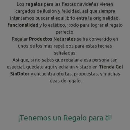
Los
regalos
para las fiestas navideñas vienen
cargados de ilusión y felicidad, así que siempre
intentamos buscar el equilibrio entre la originalidad,
funcionalidad
y lo estético, ¡todo para lograr el regalo
perfecto!
Regalar
Productos Naturales
se ha convertido en
unos de los más repetidos para estas fechas
señaladas.
Así que, si no sabes que regalar a esa persona tan
especial, quédate aquí y echa un vistazo en
Tienda Gel
SinDolor
y encuentra ofertas, propuestas, y muchas
ideas de regalo.
¡Tenemos un Regalo para ti!