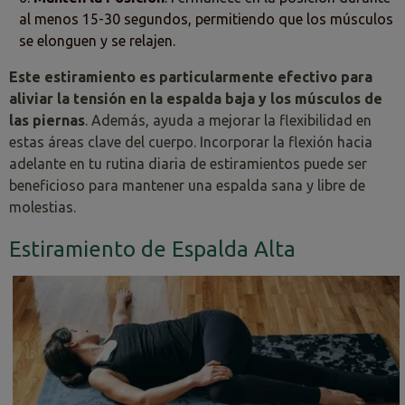
al menos 15-30 segundos, permitiendo que los músculos
se elonguen y se relajen.
Este estiramiento es particularmente efectivo para
aliviar la tensión en la espalda baja y los músculos de
las piernas
. Además, ayuda a mejorar la flexibilidad en
estas áreas clave del cuerpo. Incorporar la flexión hacia
adelante en tu rutina diaria de estiramientos puede ser
beneficioso para mantener una espalda sana y libre de
molestias.
Estiramiento de Espalda Alta