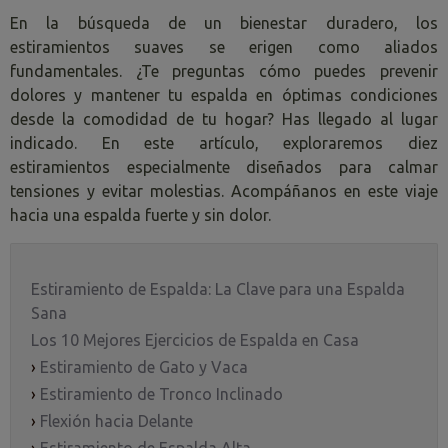
En la búsqueda de un bienestar duradero, los
estiramientos suaves se erigen como aliados
fundamentales. ¿Te preguntas cómo puedes prevenir
dolores y mantener tu espalda en óptimas condiciones
desde la comodidad de tu hogar? Has llegado al lugar
indicado. En este artículo, exploraremos diez
estiramientos especialmente diseñados para calmar
tensiones y evitar molestias. Acompáñanos en este viaje
hacia una espalda fuerte y sin dolor.
Estiramiento de Espalda: La Clave para una Espalda
Sana
Los 10 Mejores Ejercicios de Espalda en Casa
›
Estiramiento de Gato y Vaca
›
Estiramiento de Tronco Inclinado
›
Flexión hacia Delante