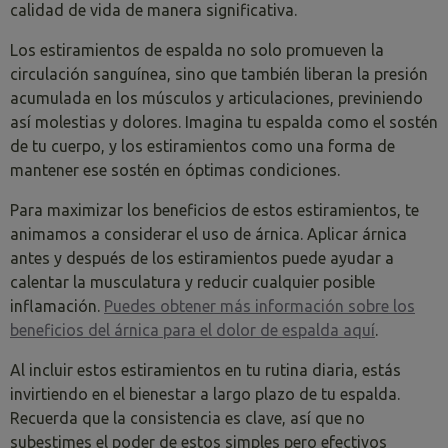
calidad de vida de manera significativa.
Los estiramientos de espalda no solo promueven la
circulación sanguínea, sino que también liberan la presión
acumulada en los músculos y articulaciones, previniendo
así molestias y dolores. Imagina tu espalda como el sostén
de tu cuerpo, y los estiramientos como una forma de
mantener ese sostén en óptimas condiciones.
Para maximizar los beneficios de estos estiramientos, te
animamos a considerar el uso de árnica. Aplicar árnica
antes y después de los estiramientos puede ayudar a
calentar la musculatura y reducir cualquier posible
inflamación.
Puedes obtener más información sobre los
beneficios del árnica para el dolor de espalda aquí
.
Al incluir estos estiramientos en tu rutina diaria, estás
invirtiendo en el bienestar a largo plazo de tu espalda.
Recuerda que la consistencia es clave, así que no
subestimes el poder de estos simples pero efectivos