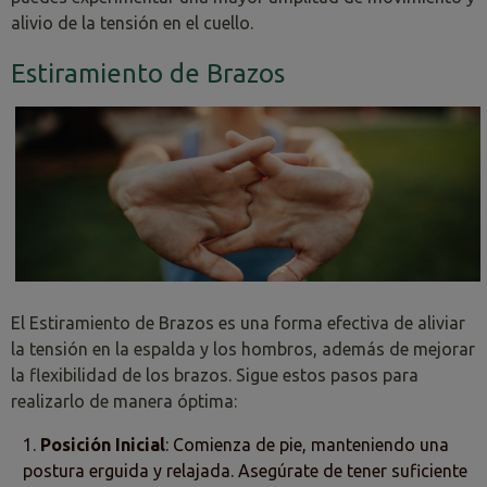
alivio de la tensión en el cuello.
Estiramiento de Brazos
El Estiramiento de Brazos es una forma efectiva de aliviar
la tensión en la espalda y los hombros, además de mejorar
la flexibilidad de los brazos. Sigue estos pasos para
realizarlo de manera óptima:
Posición Inicial
: Comienza de pie, manteniendo una
postura erguida y relajada. Asegúrate de tener suficiente