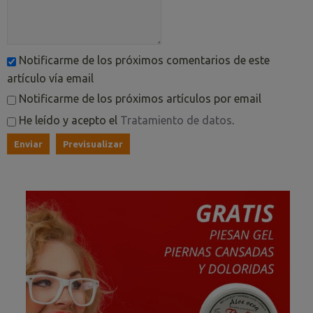
Notificarme de los próximos comentarios de este
artículo vía email
Notificarme de los próximos artículos por email
He leído y acepto el
Tratamiento de datos
.