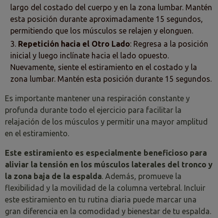
largo del costado del cuerpo y en la zona lumbar. Mantén
esta posición durante aproximadamente 15 segundos,
permitiendo que los músculos se relajen y elonguen.
Repetición hacia el Otro Lado
: Regresa a la posición
inicial y luego inclínate hacia el lado opuesto.
Nuevamente, siente el estiramiento en el costado y la
zona lumbar. Mantén esta posición durante 15 segundos.
Es importante mantener una respiración constante y
profunda durante todo el ejercicio para facilitar la
relajación de los músculos y permitir una mayor amplitud
en el estiramiento.
Este estiramiento es especialmente beneficioso para
aliviar la tensión en los músculos laterales del tronco y
la zona baja de la espalda
. Además, promueve la
flexibilidad y la movilidad de la columna vertebral. Incluir
este estiramiento en tu rutina diaria puede marcar una
gran diferencia en la comodidad y bienestar de tu espalda.