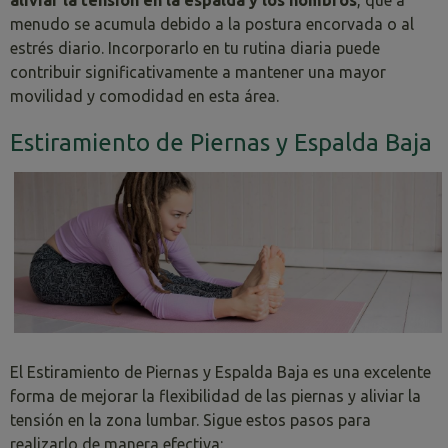
menudo se acumula debido a la postura encorvada o al
estrés diario. Incorporarlo en tu rutina diaria puede
contribuir significativamente a mantener una mayor
movilidad y comodidad en esta área.
Estiramiento de Piernas y Espalda Baja
El Estiramiento de Piernas y Espalda Baja es una excelente
forma de mejorar la flexibilidad de las piernas y aliviar la
tensión en la zona lumbar. Sigue estos pasos para
realizarlo de manera efectiva: