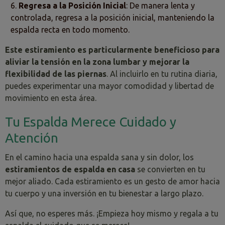
Regresa a la Posición Inicial
: De manera lenta y
controlada, regresa a la posición inicial, manteniendo la
espalda recta en todo momento.
Este estiramiento es particularmente beneficioso para
aliviar la tensión en la zona lumbar y mejorar la
flexibilidad de las piernas
. Al incluirlo en tu rutina diaria,
puedes experimentar una mayor comodidad y libertad de
movimiento en esta área.
Tu Espalda Merece Cuidado y
Atención
En el camino hacia una espalda sana y sin dolor, los
estiramientos de espalda
en casa
se convierten en tu
mejor aliado. Cada estiramiento es un gesto de amor hacia
tu cuerpo y una inversión en tu bienestar a largo plazo.
Así que, no esperes más. ¡Empieza hoy mismo y regala a tu