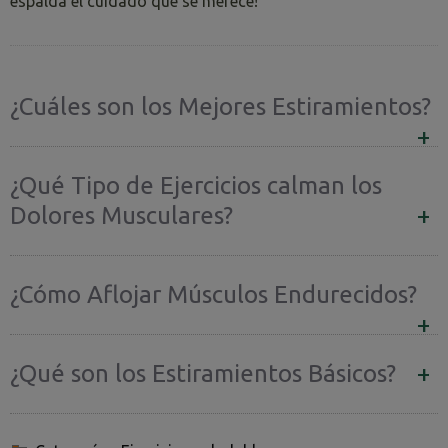
espalda el cuidado que se merece!
¿Cuáles son los Mejores Estiramientos?
¿Qué Tipo de Ejercicios calman los
Dolores Musculares?
¿Cómo Aflojar Músculos Endurecidos?
¿Qué son los Estiramientos Básicos?