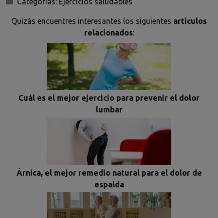
Categorías:
Ejercicios saludables
Quizás encuentres interesantes los siguientes
artículos
relacionados
:
Cuál es el mejor ejercicio para prevenir el dolor
lumbar
Árnica, el mejor remedio natural para el dolor de
espalda