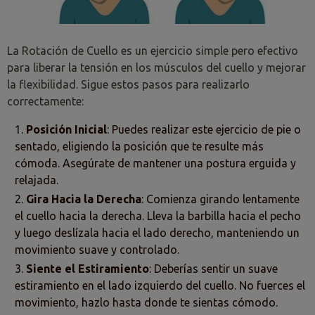
La Rotación de Cuello es un ejercicio simple pero efectivo
para liberar la tensión en los músculos del cuello y mejorar
la flexibilidad. Sigue estos pasos para realizarlo
correctamente:
Posición Inicial
: Puedes realizar este ejercicio de pie o
sentado, eligiendo la posición que te resulte más
cómoda. Asegúrate de mantener una postura erguida y
relajada.
Gira Hacia la Derecha
: Comienza girando lentamente
el cuello hacia la derecha. Lleva la barbilla hacia el pecho
y luego deslízala hacia el lado derecho, manteniendo un
movimiento suave y controlado.
Siente el Estiramiento
: Deberías sentir un suave
estiramiento en el lado izquierdo del cuello. No fuerces el
movimiento, hazlo hasta donde te sientas cómodo.