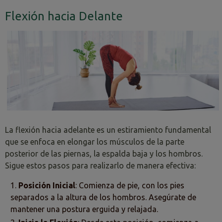
Flexión hacia Delante
La flexión hacia adelante es un estiramiento fundamental
que se enfoca en elongar los músculos de la parte
posterior de las piernas, la espalda baja y los hombros.
Sigue estos pasos para realizarlo de manera efectiva:
Posición Inicial
: Comienza de pie, con los pies
separados a la altura de los hombros. Asegúrate de
mantener una postura erguida y relajada.