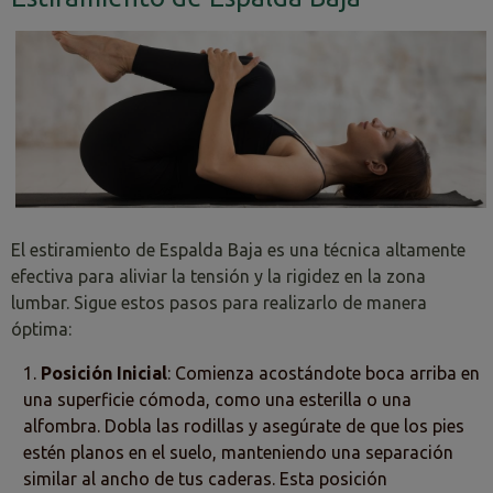
El estiramiento de Espalda Baja es una técnica altamente
efectiva para aliviar la tensión y la rigidez en la zona
lumbar. Sigue estos pasos para realizarlo de manera
óptima:
Posición Inicial
: Comienza acostándote boca arriba en
una superficie cómoda, como una esterilla o una
alfombra. Dobla las rodillas y asegúrate de que los pies
estén planos en el suelo, manteniendo una separación
similar al ancho de tus caderas. Esta posición