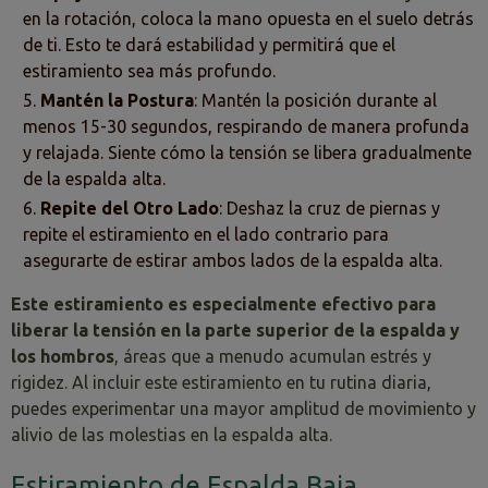
en la rotación, coloca la mano opuesta en el suelo detrás
de ti. Esto te dará estabilidad y permitirá que el
estiramiento sea más profundo.
Mantén la Postura
: Mantén la posición durante al
menos 15-30 segundos, respirando de manera profunda
y relajada. Siente cómo la tensión se libera gradualmente
de la espalda alta.
Repite del Otro Lado
: Deshaz la cruz de piernas y
repite el estiramiento en el lado contrario para
asegurarte de estirar ambos lados de la espalda alta.
Este estiramiento es especialmente efectivo para
liberar la tensión en la parte superior de la espalda y
los hombros
, áreas que a menudo acumulan estrés y
rigidez. Al incluir este estiramiento en tu rutina diaria,
puedes experimentar una mayor amplitud de movimiento y
alivio de las molestias en la espalda alta.
Estiramiento de Espalda Baja