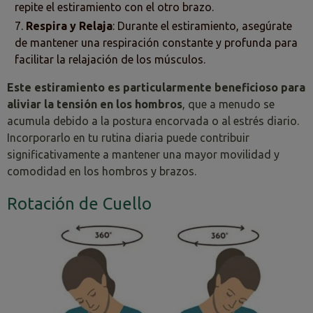
repite el estiramiento con el otro brazo.
Respira y Relaja
: Durante el estiramiento, asegúrate
de mantener una respiración constante y profunda para
facilitar la relajación de los músculos.
Este estiramiento es particularmente beneficioso para
aliviar la tensión en los hombros
, que a menudo se
acumula debido a la postura encorvada o al estrés diario.
Incorporarlo en tu rutina diaria puede contribuir
significativamente a mantener una mayor movilidad y
comodidad en los hombros y brazos.
Rotación de Cuello