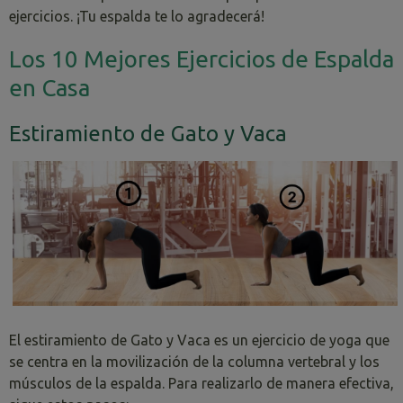
ejercicios. ¡Tu espalda te lo agradecerá!
Los 10 Mejores Ejercicios de Espalda
en Casa
Estiramiento de Gato y Vaca
El estiramiento de Gato y Vaca es un ejercicio de yoga que
se centra en la movilización de la columna vertebral y los
músculos de la espalda. Para realizarlo de manera efectiva,