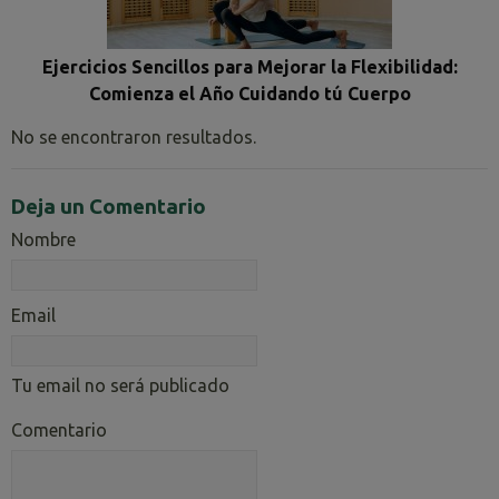
Ejercicios Sencillos para Mejorar la Flexibilidad:
Comienza el Año Cuidando tú Cuerpo
No se encontraron resultados.
Deja un Comentario
Nombre
Email
Tu email no será publicado
Comentario