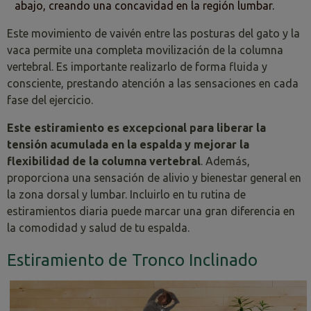
abajo, creando una concavidad en la región lumbar.
Este movimiento de vaivén entre las posturas del gato y la
vaca permite una completa movilización de la columna
vertebral. Es importante realizarlo de forma fluida y
consciente, prestando atención a las sensaciones en cada
fase del ejercicio.
Este estiramiento es excepcional para liberar la
tensión acumulada en la espalda y mejorar la
flexibilidad de la columna vertebral
. Además,
proporciona una sensación de alivio y bienestar general en
la zona dorsal y lumbar. Incluirlo en tu rutina de
estiramientos diaria puede marcar una gran diferencia en
la comodidad y salud de tu espalda.
Estiramiento de Tronco Inclinado