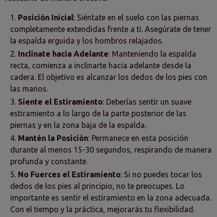
Posición Inicial
: Siéntate en el suelo con las piernas
completamente extendidas frente a ti. Asegúrate de tener
la espalda erguida y los hombros relajados.
Inclínate hacia Adelante
: Manteniendo la espalda
recta, comienza a inclinarte hacia adelante desde la
cadera. El objetivo es alcanzar los dedos de los pies con
las manos.
Siente el Estiramiento
: Deberías sentir un suave
estiramiento a lo largo de la parte posterior de las
piernas y en la zona baja de la espalda.
Mantén la Posición
: Permanece en esta posición
durante al menos 15-30 segundos, respirando de manera
profunda y constante.
No Fuerces el Estiramiento
: Si no puedes tocar los
dedos de los pies al principio, no te preocupes. Lo
importante es sentir el estiramiento en la zona adecuada.
Con el tiempo y la práctica, mejorarás tu flexibilidad.