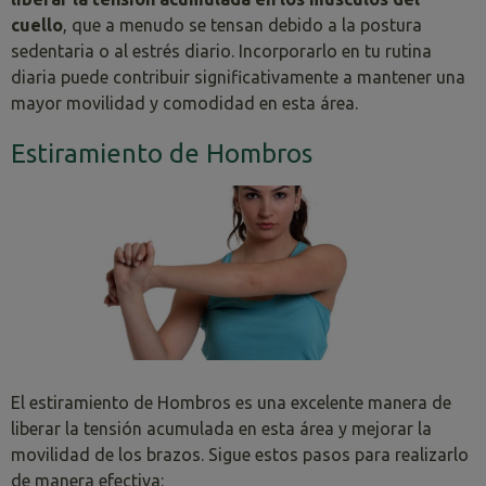
cuello
, que a menudo se tensan debido a la postura
sedentaria o al estrés diario. Incorporarlo en tu rutina
diaria puede contribuir significativamente a mantener una
mayor movilidad y comodidad en esta área.
Estiramiento de Hombros
El estiramiento de Hombros es una excelente manera de
liberar la tensión acumulada en esta área y mejorar la
movilidad de los brazos. Sigue estos pasos para realizarlo
de manera efectiva: