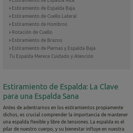
›
Estiramiento de Espalda Alta
›
Estiramiento de Espalda Baja
›
Estiramiento de Cuello Lateral
›
Estiramiento de Hombros
›
Rotación de Cuello
›
Estiramiento de Brazos
›
Estiramiento de Piernas y Espalda Baja
Tu Espalda Merece Cuidado y Atención
Estiramiento de Espalda: La Clave
para una Espalda Sana
Antes de adentrarnos en los estiramientos propiamente
dichos, es crucial comprender la importancia de mantener
una espalda flexible y libre de tensiones. La espalda es el
pilar de nuestro cuerpo, y su bienestar influye en nuestra