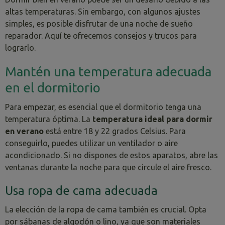
altas temperaturas. Sin embargo, con algunos ajustes
simples, es posible disfrutar de una noche de sueño
reparador. Aquí te ofrecemos consejos y trucos para
lograrlo.
Mantén una temperatura adecuada
en el dormitorio
Para empezar, es esencial que el dormitorio tenga una
temperatura óptima. La
temperatura ideal para dormir
en verano
está entre 18 y 22 grados Celsius. Para
conseguirlo, puedes utilizar un ventilador o aire
acondicionado. Si no dispones de estos aparatos, abre las
ventanas durante la noche para que circule el aire fresco.
Usa ropa de cama adecuada
La elección de la ropa de cama también es crucial. Opta
por sábanas de algodón o lino, ya que son materiales