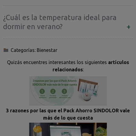
¿Cuál es la temperatura ideal para
dormir en verano?
Categorías:
Bienestar
Quizás encuentres interesantes los siguientes
artículos
relacionados
:
3 razones por las que el Pack Ahorro SINDOLOR vale
más de lo que cuesta