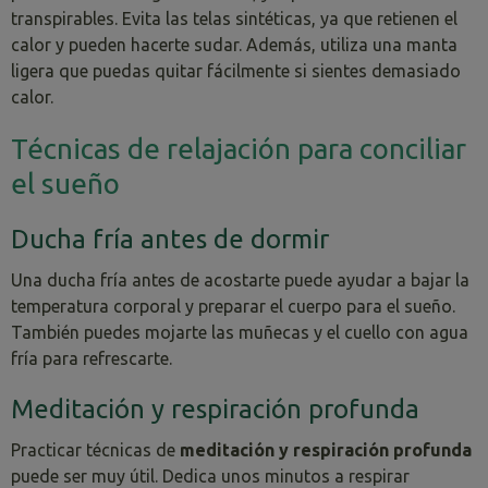
transpirables. Evita las telas sintéticas, ya que retienen el
calor y pueden hacerte sudar. Además, utiliza una manta
ligera que puedas quitar fácilmente si sientes demasiado
calor.
Técnicas de relajación para conciliar
el sueño
Ducha fría antes de dormir
Una ducha fría antes de acostarte puede ayudar a bajar la
temperatura corporal y preparar el cuerpo para el sueño.
También puedes mojarte las muñecas y el cuello con agua
fría para refrescarte.
Meditación y respiración profunda
Practicar técnicas de
meditación y respiración profunda
puede ser muy útil. Dedica unos minutos a respirar