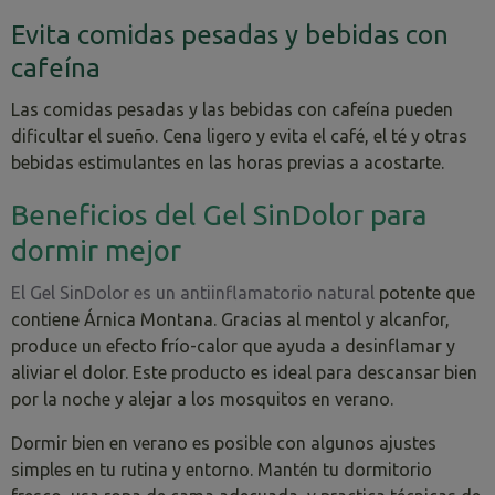
Evita comidas pesadas y bebidas con
cafeína
Las comidas pesadas y las bebidas con cafeína pueden
dificultar el sueño. Cena ligero y evita el café, el té y otras
bebidas estimulantes en las horas previas a acostarte.
Beneficios del Gel SinDolor para
dormir mejor
El Gel SinDolor es un antiinflamatorio natural
potente que
contiene Árnica Montana. Gracias al mentol y alcanfor,
produce un efecto frío-calor que ayuda a desinflamar y
aliviar el dolor. Este producto es ideal para descansar bien
por la noche y alejar a los mosquitos en verano.
Dormir bien en verano es posible con algunos ajustes
simples en tu rutina y entorno. Mantén tu dormitorio