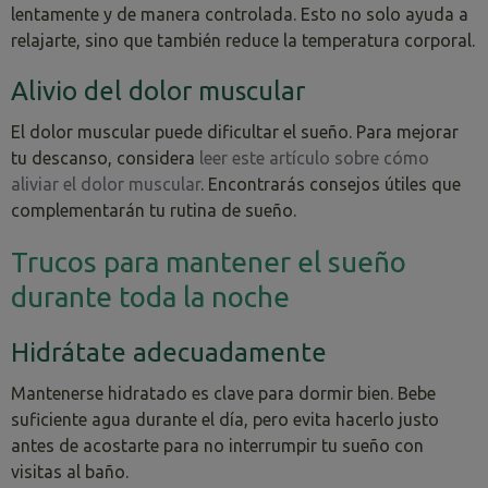
lentamente y de manera controlada. Esto no solo ayuda a
relajarte, sino que también reduce la temperatura corporal.
Alivio del dolor muscular
El dolor muscular puede dificultar el sueño. Para mejorar
tu descanso, considera
leer este artículo sobre cómo
aliviar el dolor muscular
. Encontrarás consejos útiles que
complementarán tu rutina de sueño.
Trucos para mantener el sueño
durante toda la noche
Hidrátate adecuadamente
Mantenerse hidratado es clave para dormir bien. Bebe
suficiente agua durante el día, pero evita hacerlo justo
antes de acostarte para no interrumpir tu sueño con
visitas al baño.