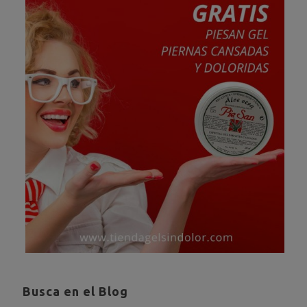
Busca en el Blog