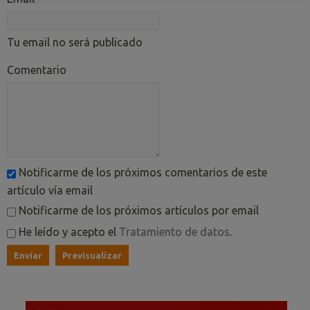
Tu email no será publicado
Comentario
Notificarme de los próximos comentarios de este
artículo vía email
Notificarme de los próximos artículos por email
He leído y acepto el
Tratamiento de datos
.