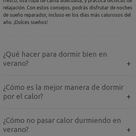
fresco, usa ropa de cama adecuada, y practica técnicas de
relajación. Con estos consejos, podrás disfrutar de noches
de sueño reparador, incluso en los días más calurosos del
año. ¡Dulces sueños!
¿Qué hacer para dormir bien en
verano?
¿Cómo es la mejor manera de dormir
por el calor?
¿Cómo no pasar calor durmiendo en
verano?