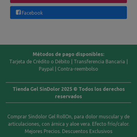
Facebook
Métodos de pago disponibles:
Tarjeta de Crédito o Débito | Transferencia Bancaria |
Paypal | Contra-reembolso
Tienda Gel SinDolor 2025 © Todos los derechos
reservados
Comprar Sindolor Gel RollOn, para dolor muscular y de
articulaciones, con árnica y aloe vera. Efecto frío/calor.
Mejores Precios. Descuentos Exclusivos