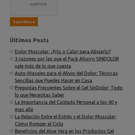
Últimos Posts
Dolor Muscular: ¿Frío o Calor para Aliviarlo?
3 razones por las que el Pack Ahorro SINDOLOR
vale más de lo que cuesta
Auto-Masajes para el Alivio del Dolor: Técnicas
Sencillas que Puedes Hacer en Casa
Preguntas Frecuentes Sobre el Gel SinDolor: Todo
lo que Necesitas Saber
La Importancia del Cuidado Personal a los 40 y
mas allá
La Relación Entre el Estrés y el Dolor Muscular:
Cómo Romper el Ciclo
Beneficios del Aloe Vera en los Productos Gel