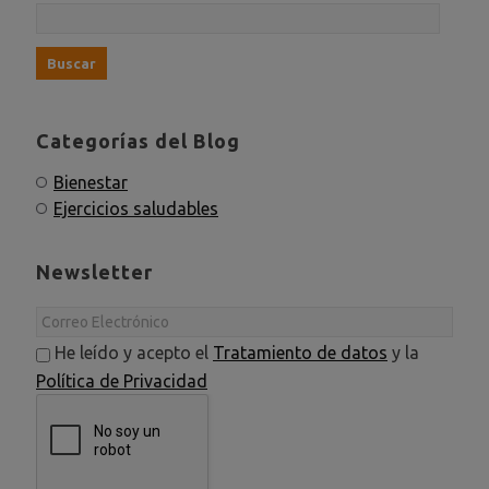
Categorías del Blog
Bienestar
Ejercicios saludables
Newsletter
He leído y acepto el
Tratamiento de datos
y la
Política de Privacidad