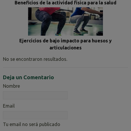
Beneficios de la actividad física para la salud
Ejercicios de bajo impacto para huesos y
articulaciones
No se encontraron resultados.
Deja un Comentario
Nombre
Email
Tu email no será publicado