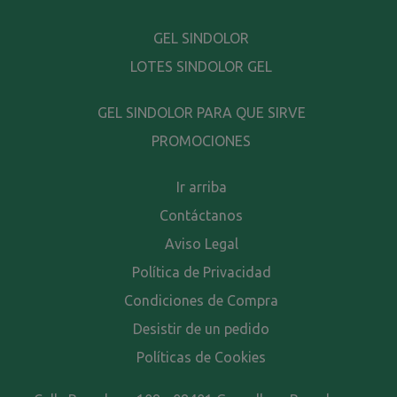
GEL SINDOLOR
LOTES SINDOLOR GEL
GEL SINDOLOR PARA QUE SIRVE
PROMOCIONES
Ir arriba
Contáctanos
Aviso Legal
Política de Privacidad
Condiciones de Compra
Desistir de un pedido
Políticas de Cookies