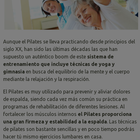
Aunque el Pilates se lleva practicando desde principios del
siglo XX, han sido las últimas décadas las que han
supuesto un auténtico boom de este
sistema de
entrenamiento que incluye técnicas de yoga y
gimnasia
en busca del equilibrio de la mente y el cuerpo
mediante la relajación y la respiración.
El Pilates es muy utilizado para prevenir y aliviar dolores
de espalda, siendo cada vez más común su práctica en
programas de rehabilitación de diferentes lesiones. Al
fortalecer los músculos internos
el Pilates proporciona
una gran firmeza y estabilidad a la espalda
. Las técnicas
de pilates son bastante sencillas y en poco tiempo podrás
hacer tú mismo ejercicios lumbares en casa.