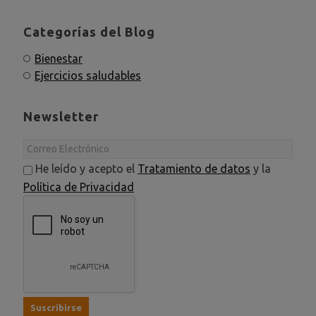
Categorías del Blog
Bienestar
Ejercicios saludables
Newsletter
He leído y acepto el
Tratamiento de datos
y la
Política de Privacidad