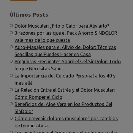
Últimos Posts
Dolor Muscular: ¿Frío o Calor para Aliviarlo?
3 razones por las que el Pack Ahorro SINDOLOR
vale más de lo que cuesta
Auto-Masajes para el Alivio del Dolor: Técnicas
Sencillas que Puedes Hacer en Casa
Preguntas Frecuentes Sobre el Gel SinDolor: Todo
lo que Necesitas Saber
La Importancia del Cuidado Personal a los 40 y
mas allá
La Relación Entre el Estrés y el Dolor Muscular:
Cómo Romper el Ciclo
Beneficios del Aloe Vera en los Productos Gel
SinDolor
Cómo prevenir dolores musculares por cambios
de temperatura
Los beneficios del árnica para el dolor muscular