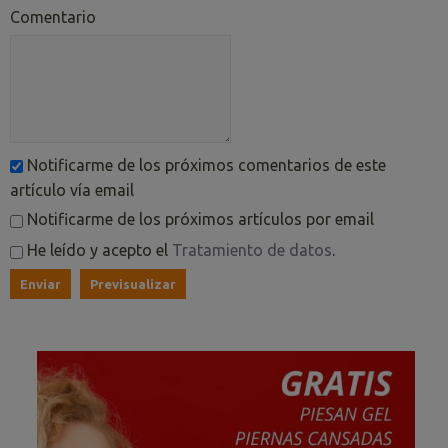
Comentario
Notificarme de los próximos comentarios de este
artículo vía email
Notificarme de los próximos artículos por email
He leído y acepto el
Tratamiento de datos
.