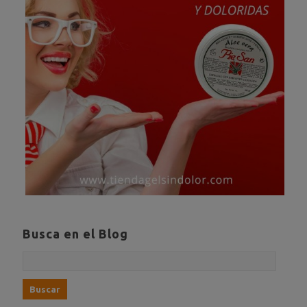
Busca en el Blog