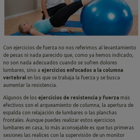
Con ejercicios de fuerza no nos referimos al levantamiento
de pesas ni nada parecido que, como ya hemos indicado,
no son nada adecuados cuando se sufren dolores
lumbares, sino a
ejercicios enfocados a la columna
vertebral
en los que se trabaja la fuerza y se busca
aumentar la resistencia.
Algunos de los
ejercicios de resistencia y fuerza
más
efectivos son el
arqueamiento de columna, la apertura de
espalda con relajación de lumbares o las planchas
frontales. Aunque puedes realizar estos ejercicios
lumbares en casa, lo más aconsejable es que tus primeras
sesiones las realices con la supervisión de un monitor