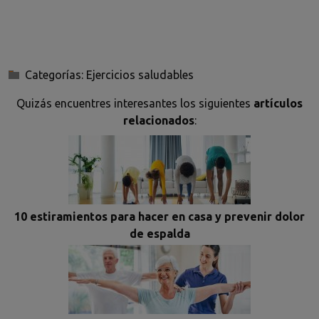
Categorías:
Ejercicios saludables
Quizás encuentres interesantes los siguientes
artículos
relacionados
:
10 estiramientos para hacer en casa y prevenir dolor
de espalda