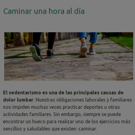
Caminar una hora al día
El sedentarismo es una de las principales causas de
dolor lumbar
. Nuestras obligaciones laborales y familiares
nos impiden muchas veces practicar deportes u otras
actividades familiares. Sin embargo, siempre se puede
encontrar un hueco para realizar uno de los ejercicios más
sencillos y saludables que existen: caminar.