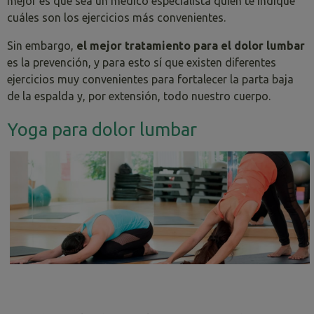
mejor es que sea un médico especialista quien te indique
cuáles son los ejercicios más convenientes.
Sin embargo,
el mejor tratamiento para el dolor lumbar
es la prevención, y para esto sí que existen diferentes
ejercicios muy convenientes para fortalecer la parta baja
de la espalda y, por extensión, todo nuestro cuerpo.
Yoga para dolor lumbar