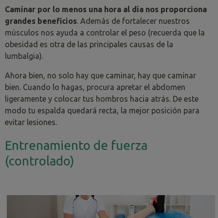
Caminar por lo menos una hora al día nos proporciona
grandes beneficios
. Además de fortalecer nuestros
músculos nos ayuda a controlar el peso (recuerda que la
obesidad es otra de las principales causas de la
lumbalgia).
Ahora bien, no solo hay que caminar, hay que caminar
bien. Cuando lo hagas, procura apretar el abdomen
ligeramente y colocar tus hombros hacia atrás. De este
modo tu espalda quedará recta, la mejor posición para
evitar lesiones.
Entrenamiento de fuerza
(controlado)