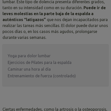
lumbar. Este tipo de dolencia presenta diferentes grados,
tanto en su intensidad como en su duración.
Puede ir de
leves molestias en la parte baja de la espalda a
auténticos “latigazos”
que nos dejan incapacitados para
realizar las tareas más sencillas. El dolor puede durar unos
pocos días o, en los casos más agudos, prolongarse
durante varias semanas.
Yoga para dolor lumbar
Ejercicios de Pilates para la espalda
Caminar una hora al día
Entrenamiento de fuerza (controlado)
Ciertas enfermedades, como la artrosis o la osteoporosis,