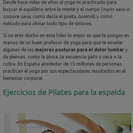
Desde hace miles de años el yoga es practicado para
buscar el equilibrio entre la mente y el cuerpo (
mens sana in
corpore sano
, como decía el poeta Juvenal) y como
método para aliviar todo tipo de dolores.
Si no eres ducho en esta lides lo mejor es que te pongas en
manos de un buen profesor de yoga para que te enseñe
algunas de las
mejores posturas para el dolor lumbar
y
de piernas, como la pinza, la secuencia gato y vaca o la
cobra. En España alrededor de 15 millones de personas
practican el yoga por sus espectaculares resultados en el
bienestar corporal.
Ejercicios de Pilates para la espalda