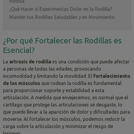
Rodilla
¿Qué Hacer si Experimentas Dolor en la Rodilla?
Mantén tus Rodillas Saludables y en Movimiento
¿Por qué Fortalecer las Rodillas es
Esencial?
La
artrosis de rodilla
es una condición que puede afectar
a personas de todas las edades, provocando
incomodidad y limitando la movilidad. El
fortalecimiento
de los músculos
que rodean la rodilla es fundamental
para proporcionar soporte y estabilidad a esta
articulación. A medida que envejecemos, es normal que el
cartílago que protege las articulaciones se desgaste, lo
que puede llevar a la aparición de dolor y dificultades para
moverse. Al fortalecer los músculos, podemos reducir la
carga sobre la articulación y minimizar el riesgo de
lesiones.