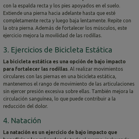
con la espalda recta y los pies apoyados en el suelo.
Extiende una pierna hacia adelante hasta que esté
completamente recta y luego baja lentamente. Repite con
la otra pierna. Además de fortalecer los músculos, este
ejercicio mejora la movilidad de las rodillas.
3. Ejercicios de Bicicleta Estática
La bicicleta estática es una opción de bajo impacto
para fortalecer las rodillas
. Al realizar movimientos
circulares con las piernas en una bicicleta estática,
mantenemos el rango de movimiento de las articulaciones
sin ejercer presión excesiva sobre ellas. También mejora la
circulación sanguínea, lo que puede contribuir a la
reducción del dolor.
4. Natación
La natación es un ejercicio de bajo impacto que