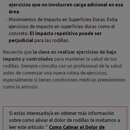
ejercicios que no involucren carga adicional en esa
área
.
Movimientos de Impacto en Superficies Duras: Evita
ejercicios de impacto en superficies duras como el
concreto.
El impacto repetitivo puede ser
perjudicial
para las rodillas.
Recuerda que
la clave es realizar ejercicios de bajo
impacto y controlados
para mantener la salud de tus
rodillas. Siempre consulta con un profesional de la salud
antes de comenzar una nueva rutina de ejercicios,
especialmente si tienes condiciones médicas preexistentes
como la artrosis.
Si estás interesado/a en obtener más información
sobre como aliviar el dolor de rodillas te invitamos a
leer este artículo: "
Como Calmar el Dolor de