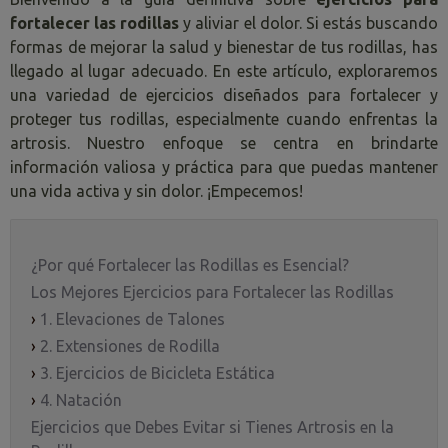
fortalecer las rodillas
y aliviar el dolor. Si estás buscando
formas de mejorar la salud y bienestar de tus rodillas, has
llegado al lugar adecuado. En este artículo, exploraremos
una variedad de ejercicios diseñados para fortalecer y
proteger tus rodillas, especialmente cuando enfrentas la
artrosis. Nuestro enfoque se centra en brindarte
información valiosa y práctica para que puedas mantener
una vida activa y sin dolor. ¡Empecemos!
¿Por qué Fortalecer las Rodillas es Esencial?
Los Mejores Ejercicios para Fortalecer las Rodillas
›
1. Elevaciones de Talones
›
2. Extensiones de Rodilla
›
3. Ejercicios de Bicicleta Estática
›
4. Natación
Ejercicios que Debes Evitar si Tienes Artrosis en la