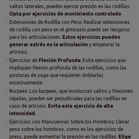
saltos laterales, pueden ejercer presión en las rodillas.
Opta por ejercicios de movimiento controlado
.
Extensiones de Rodilla con Peso: Realizar extensiones
de rodilla con peso en el gimnasio puede ser riesgoso
para las articulaciones.
Estos ejercicios pueden
generar estrés en la articulación
y empeorar la
artrosis.
Ejercicios de
Flexión Profunda:
Evita ejercicios que
impliquen flexión profunda de las rodillas, como las
posturas de yoga que requieren doblarlas
excesivamente.
Burpees: Los burpees, que involucran saltos y flexiones
rápidas, pueden ser perjudiciales para las rodillas en
caso de artrosis.
Evita este ejercicio de alta
intensidad.
Ejercicios con Mancuernas Sobre los Hombros: Llevar
peso sobre los hombros, como en los ejercicios de
press, puede aumentar la presión en las rodillas.
Elige