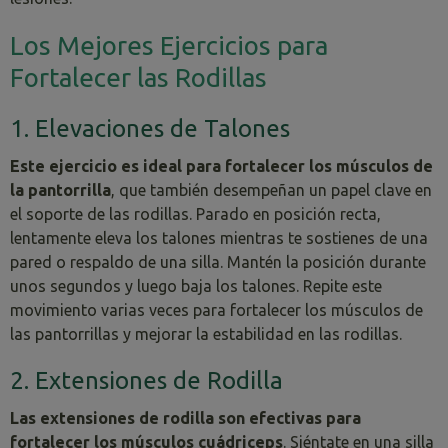
Los Mejores Ejercicios para
Fortalecer las Rodillas
1. Elevaciones de Talones
Este ejercicio es ideal para fortalecer los músculos de
la pantorrilla
, que también desempeñan un papel clave en
el soporte de las rodillas. Parado en posición recta,
lentamente eleva los talones mientras te sostienes de una
pared o respaldo de una silla. Mantén la posición durante
unos segundos y luego baja los talones. Repite este
movimiento varias veces para fortalecer los músculos de
las pantorrillas y mejorar la estabilidad en las rodillas.
2. Extensiones de Rodilla
Las extensiones de rodilla son efectivas para
fortalecer los músculos cuádriceps
. Siéntate en una silla