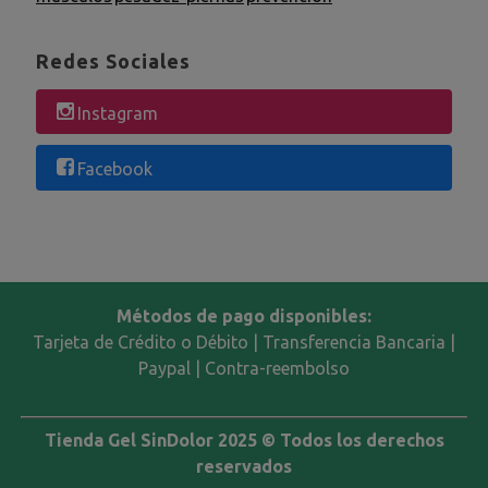
Redes Sociales
Instagram
Facebook
Métodos de pago disponibles:
Tarjeta de Crédito o Débito | Transferencia Bancaria |
Paypal | Contra-reembolso
Tienda Gel SinDolor 2025 © Todos los derechos
reservados