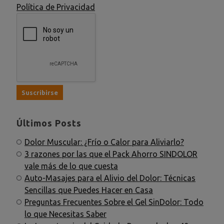
Política de Privacidad
Últimos Posts
Dolor Muscular: ¿Frío o Calor para Aliviarlo?
3 razones por las que el Pack Ahorro SINDOLOR
vale más de lo que cuesta
Auto-Masajes para el Alivio del Dolor: Técnicas
Sencillas que Puedes Hacer en Casa
Preguntas Frecuentes Sobre el Gel SinDolor: Todo
lo que Necesitas Saber