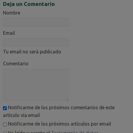
Deja un Comentario
Nombre
Email
Tu email no será publicado
Comentario
Notificarme de los próximos comentarios de este
artículo vía email
Notificarme de los próximos artículos por email
He leído y acepto el
Tratamiento de datos
.