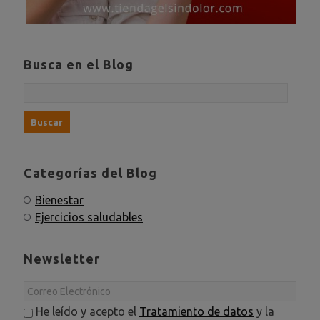
Busca en el Blog
Categorías del Blog
Bienestar
Ejercicios saludables
Newsletter
He leído y acepto el
Tratamiento de datos
y la