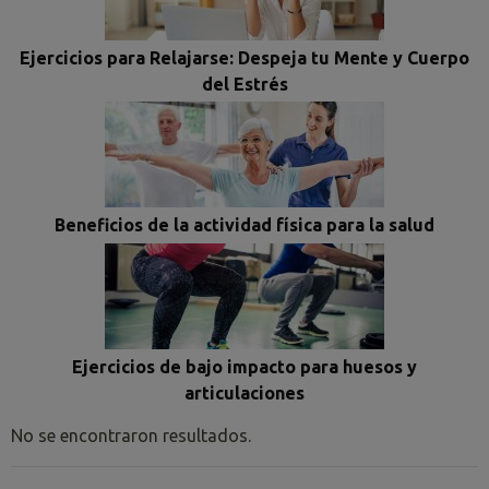
Ejercicios para Relajarse: Despeja tu Mente y Cuerpo
del Estrés
Beneficios de la actividad física para la salud
Ejercicios de bajo impacto para huesos y
articulaciones
No se encontraron resultados.