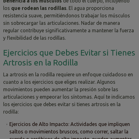
beneficia a los músculos
de todo el cuerpo, incluyendo
los
que rodean las rodillas
. El agua proporciona
resistencia suave, permitiéndonos trabajar los músculos
sin sobrecargar las articulaciones. Nadar de manera
regular contribuye significativamente a mantener la fuerza
y flexibilidad de las rodillas.
Ejercicios que Debes Evitar si Tienes
Artrosis en la Rodilla
La artrosis en la rodilla requiere un enfoque cuidadoso en
cuanto a los ejercicios que eliges realizar. Algunos
movimientos pueden aumentar la presión sobre las
articulaciones y empeorar los síntomas. Aquí te indicamos
los ejercicios que debes evitar si tienes artrosis en la
rodilla:
Ejercicios de Alto Impacto: Actividades que impliquen
saltos o movimientos bruscos, como correr, saltar la