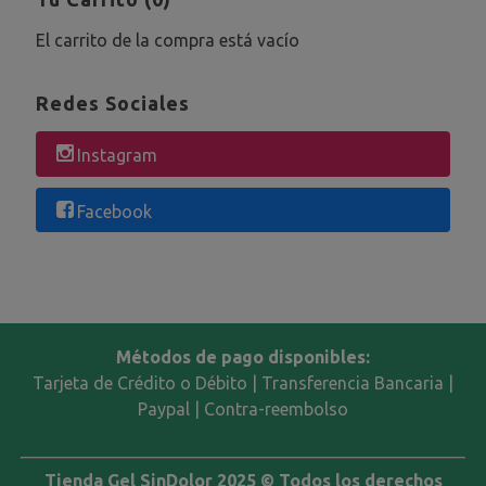
El carrito de la compra está vacío
Redes Sociales
Instagram
Facebook
Métodos de pago disponibles:
Tarjeta de Crédito o Débito | Transferencia Bancaria |
Paypal | Contra-reembolso
Tienda Gel SinDolor 2025 © Todos los derechos