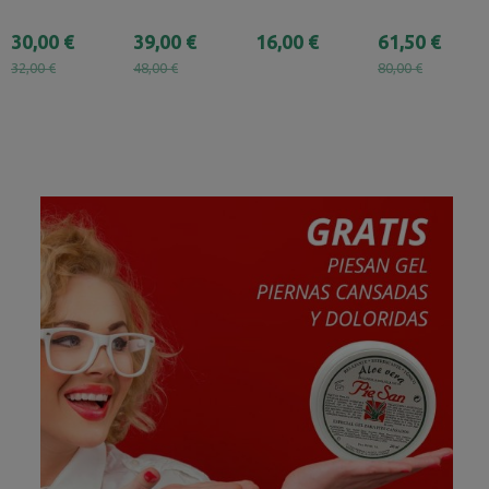
30,00 €
39,00 €
16,00 €
61,50 €
32,00 €
48,00 €
80,00 €