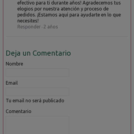
efectivo para ti durante años! Agradecemos tus
elogios por nuestra atención y proceso de
pedidos. ¡Estamos aquí para ayudarte en lo que
necesites!
Responder
2 años
·
Deja un Comentario
Nombre
Email
Tu email no será publicado
Comentario