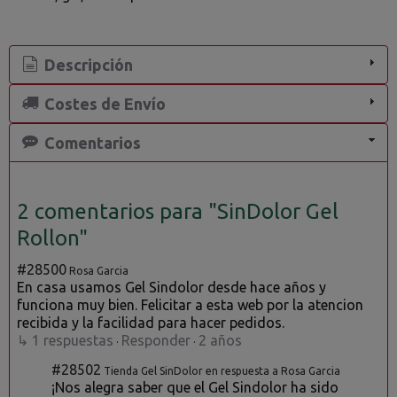
Descripción
Costes de Envío
Comentarios
2 comentarios para "SinDolor Gel
Rollon"
#28500
Rosa Garcia
En casa usamos Gel Sindolor desde hace años y
funciona muy bien. Felicitar a esta web por la atencion
recibida y la facilidad para hacer pedidos.
↳ 1 respuestas
Responder
2 años
·
·
#28502
Tienda Gel SinDolor en respuesta a Rosa Garcia
¡Nos alegra saber que el Gel Sindolor ha sido