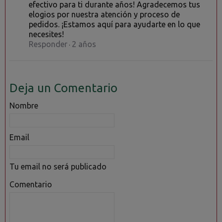
efectivo para ti durante años! Agradecemos tus
elogios por nuestra atención y proceso de
pedidos. ¡Estamos aquí para ayudarte en lo que
necesites!
Responder
2 años
·
Deja un Comentario
Nombre
Email
Tu email no será publicado
Comentario