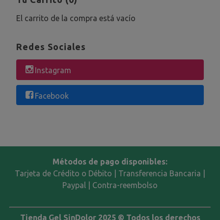
El carrito de la compra está vacío
Redes Sociales
Instagram
Facebook
Métodos de pago disponibles:
Tarjeta de Crédito o Débito | Transferencia Bancaria |
Paypal | Contra-reembolso
Tienda Gel SinDolor 2025 © Todos los derechos