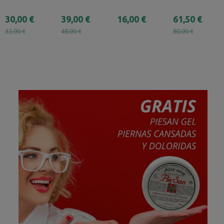
30,00 €
39,00 €
16,00 €
61,50 €
32,00 €
48,00 €
80,00 €