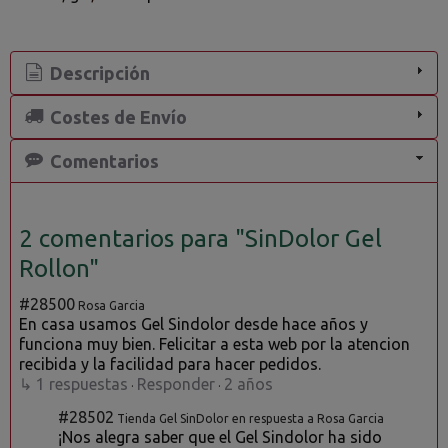
Descripción
Costes de Envío
Comentarios
2 comentarios para "SinDolor Gel
Rollon"
#28500
Rosa Garcia
En casa usamos Gel Sindolor desde hace años y
funciona muy bien. Felicitar a esta web por la atencion
recibida y la facilidad para hacer pedidos.
↳ 1 respuestas
Responder
2 años
·
·
#28502
Tienda Gel SinDolor en respuesta a Rosa Garcia
¡Nos alegra saber que el Gel Sindolor ha sido