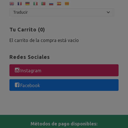
Tu Carrito (0)
El carrito de la compra está vacío
Redes Sociales
Instagram
Facebook
Métodos de pago disponibles: