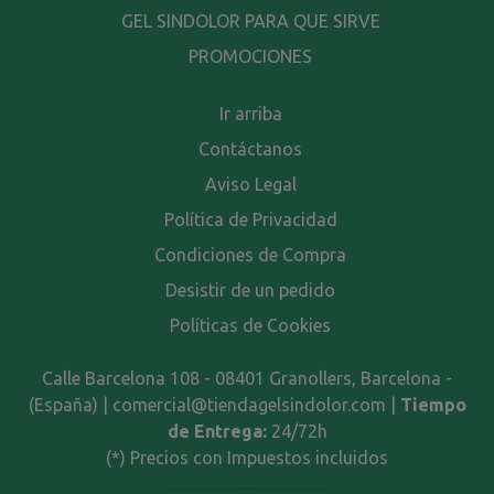
GEL SINDOLOR PARA QUE SIRVE
PROMOCIONES
Ir arriba
Contáctanos
Aviso Legal
Política de Privacidad
Condiciones de Compra
Desistir de un pedido
Políticas de Cookies
Calle Barcelona 108 - 08401 Granollers, Barcelona -
(España) | comercial@tiendagelsindolor.com |
Tiempo
de Entrega:
24/72h
(*) Precios con Impuestos incluidos