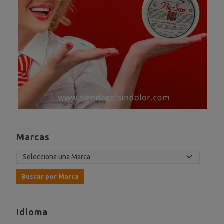
Marcas
Idioma