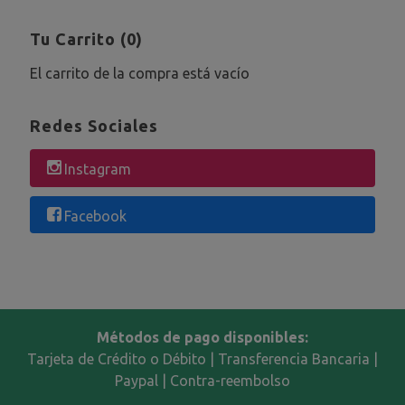
Tu Carrito (0)
El carrito de la compra está vacío
Redes Sociales
Instagram
Facebook
Métodos de pago disponibles:
Tarjeta de Crédito o Débito | Transferencia Bancaria |
Paypal | Contra-reembolso