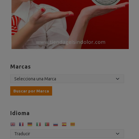
Marcas
Idioma