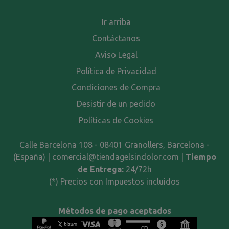
Ir arriba
Contáctanos
Aviso Legal
Política de Privacidad
Condiciones de Compra
Desistir de un pedido
Políticas de Cookies
Calle Barcelona 108 - 08401 Granollers, Barcelona -
(España) | comercial@tiendagelsindolor.com |
Tiempo
de Entrega:
24/72h
(*) Precios con Impuestos incluidos
Métodos de pago aceptados