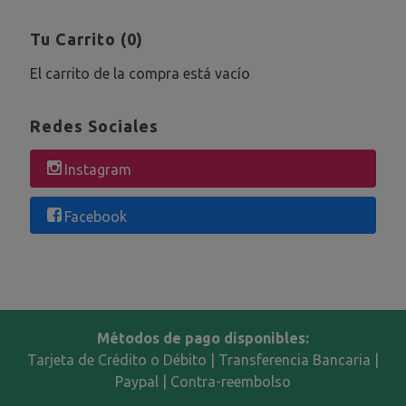
Tu Carrito (0)
El carrito de la compra está vacío
Redes Sociales
Instagram
Facebook
Métodos de pago disponibles:
Tarjeta de Crédito o Débito | Transferencia Bancaria |
Paypal | Contra-reembolso