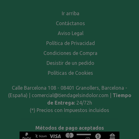
Ir arriba
Contáctanos
Aviso Legal
Política de Privacidad
Condiciones de Compra
Desistir de un pedido
Políticas de Cookies
Calle Barcelona 108 - 08401 Granollers, Barcelona -
(España) | comercial@tiendagelsindolor.com |
Tiempo
de Entrega:
24/72h
(*) Precios con Impuestos incluidos
Métodos de pago aceptados