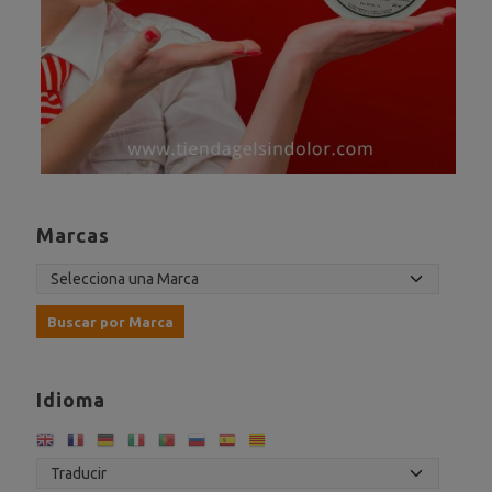
Marcas
Idioma