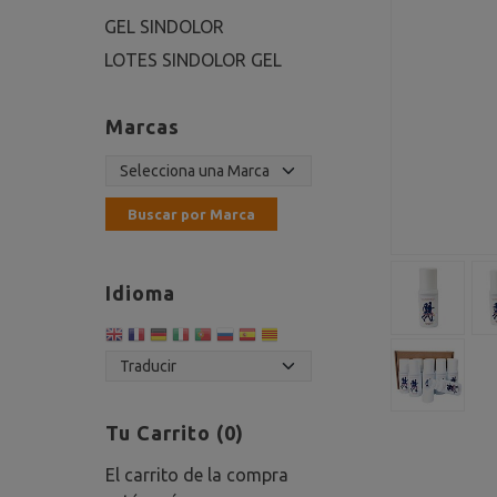
GEL SINDOLOR
LOTES SINDOLOR GEL
Marcas
Idioma
Tu Carrito (0)
El carrito de la compra