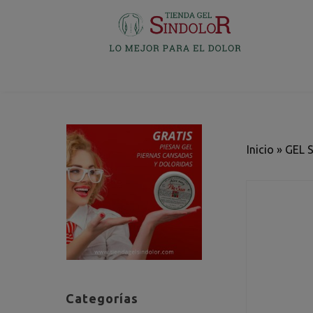
Inicio
»
GEL 
Categorías