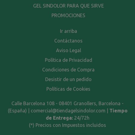
GEL SINDOLOR PARA QUE SIRVE
PROMOCIONES
Ir arriba
Contáctanos
Aviso Legal
Política de Privacidad
Condiciones de Compra
Desistir de un pedido
Políticas de Cookies
Calle Barcelona 108 - 08401 Granollers, Barcelona -
(España) | comercial@tiendagelsindolor.com |
Tiempo
de Entrega:
24/72h
(*) Precios con Impuestos incluidos