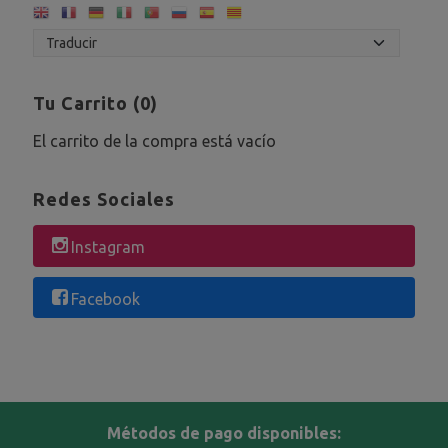
Tu Carrito (0)
El carrito de la compra está vacío
Redes Sociales
Instagram
Facebook
Métodos de pago disponibles: