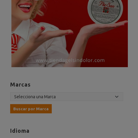
Marcas
Idioma