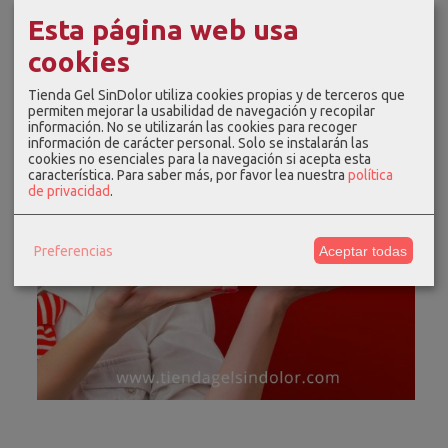
Esta página web usa
cookies
Tienda Gel SinDolor utiliza cookies propias y de terceros que
permiten mejorar la usabilidad de navegación y recopilar
información. No se utilizarán las cookies para recoger
información de carácter personal. Solo se instalarán las
cookies no esenciales para la navegación si acepta esta
característica.
Para saber más, por favor lea nuestra
política
de privacidad
.
Preferencias
Aceptar todas