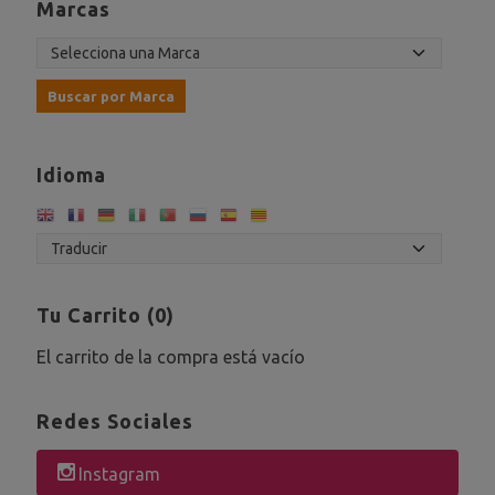
Marcas
Idioma
Tu Carrito (0)
El carrito de la compra está vacío
Redes Sociales
Instagram