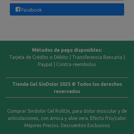
Facebook
Métodos de pago disponibles:
Tarjeta de Crédito o Débito | Transferencia Bancaria |
Paypal | Contra-reembolso
Tienda Gel SinDolor 2025 © Todos los derechos
reservados
Comprar Sindolor Gel RollOn, para dolor muscular y de
articulaciones, con árnica y aloe vera. Efecto frío/calor.
Mejores Precios. Descuentos Exclusivos