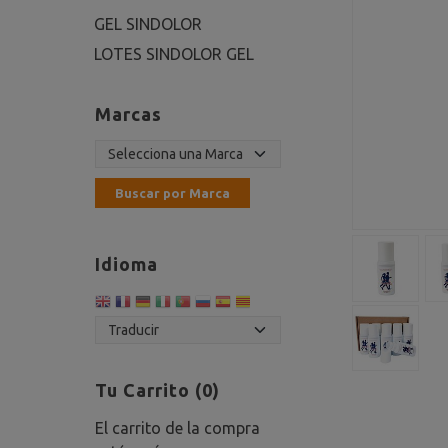
GEL SINDOLOR
LOTES SINDOLOR GEL
Marcas
Idioma
Tu Carrito (0)
El carrito de la compra