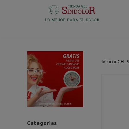
Inicio
»
GEL 
Categorías