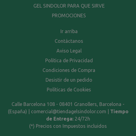
GEL SINDOLOR PARA QUE SIRVE
PROMOCIONES
Ir arriba
Contáctanos
Aviso Legal
Política de Privacidad
Condiciones de Compra
Desistir de un pedido
Políticas de Cookies
Calle Barcelona 108 - 08401 Granollers, Barcelona -
(España) | comercial@tiendagelsindolor.com |
Tiempo
de Entrega:
24/72h
(*) Precios con Impuestos incluidos