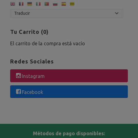
Tu Carrito (0)
El carrito de la compra está vacío
Redes Sociales
Instagram
Facebook
Métodos de pago disponibles: