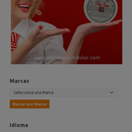
Marcas
Idioma