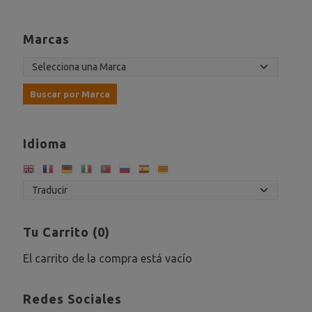
Marcas
Idioma
Tu Carrito (0)
El carrito de la compra está vacío
Redes Sociales