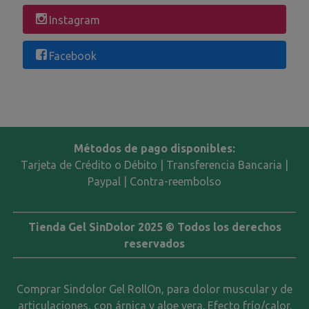
Instagram
Facebook
Métodos de pago disponibles:
Tarjeta de Crédito o Débito | Transferencia Bancaria |
Paypal | Contra-reembolso
Tienda Gel SinDolor 2025 © Todos los derechos
reservados
Comprar Sindolor Gel RollOn, para dolor muscular y de
articulaciones, con árnica y aloe vera. Efecto frío/calor.