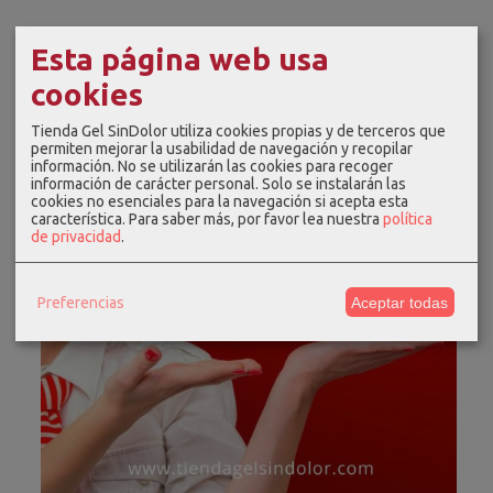
Esta página web usa
cookies
Tienda Gel SinDolor utiliza cookies propias y de terceros que
permiten mejorar la usabilidad de navegación y recopilar
información. No se utilizarán las cookies para recoger
información de carácter personal. Solo se instalarán las
cookies no esenciales para la navegación si acepta esta
característica.
Para saber más, por favor lea nuestra
política
de privacidad
.
Preferencias
Aceptar todas