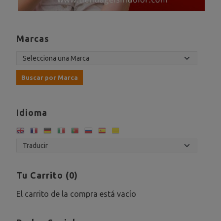
Marcas
Idioma
Tu Carrito (0)
El carrito de la compra está vacío