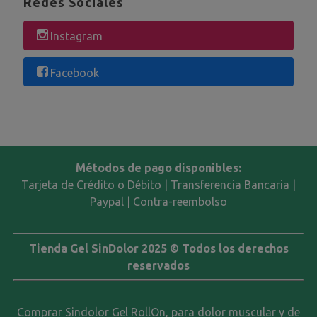
Redes Sociales
Instagram
Facebook
Métodos de pago disponibles:
Tarjeta de Crédito o Débito | Transferencia Bancaria |
Paypal | Contra-reembolso
Tienda Gel SinDolor 2025 © Todos los derechos
reservados
Comprar Sindolor Gel RollOn, para dolor muscular y de