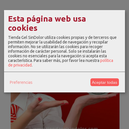
Esta página web usa
cookies
Tienda Gel SinDolor utiliza cookies propias y de terceros que
permiten mejorar la usabilidad de navegación y recopilar
información. No se utilizarán las cookies para recoger
información de carácter personal. Solo se instalarán las
cookies no esenciales para la navegación si acepta esta
característica.
Para saber más, por favor lea nuestra
política
de privacidad
.
Preferencias
Aceptar todas