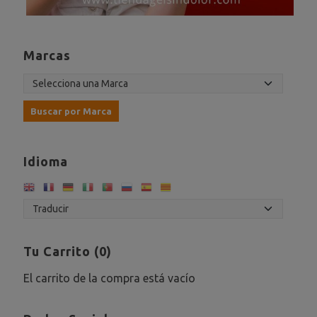
Marcas
Idioma
Tu Carrito (0)
El carrito de la compra está vacío