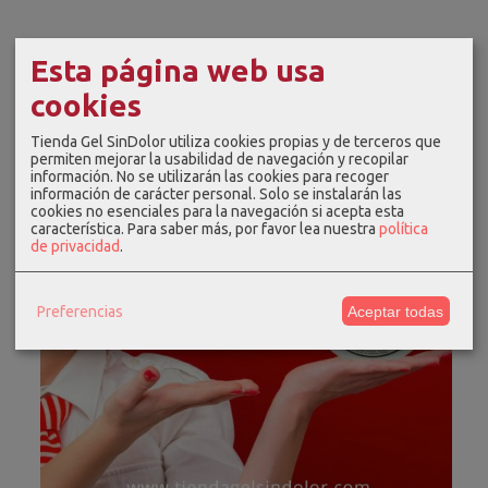
Esta página web usa
cookies
Tienda Gel SinDolor utiliza cookies propias y de terceros que
permiten mejorar la usabilidad de navegación y recopilar
información. No se utilizarán las cookies para recoger
información de carácter personal. Solo se instalarán las
cookies no esenciales para la navegación si acepta esta
característica.
Para saber más, por favor lea nuestra
política
de privacidad
.
Preferencias
Aceptar todas