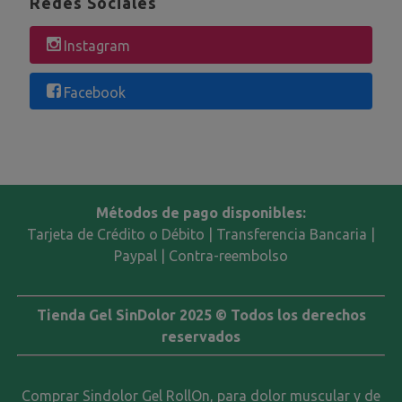
Redes Sociales
Instagram
Facebook
Métodos de pago disponibles:
Tarjeta de Crédito o Débito | Transferencia Bancaria |
Paypal | Contra-reembolso
Tienda Gel SinDolor 2025 © Todos los derechos
reservados
Comprar Sindolor Gel RollOn, para dolor muscular y de